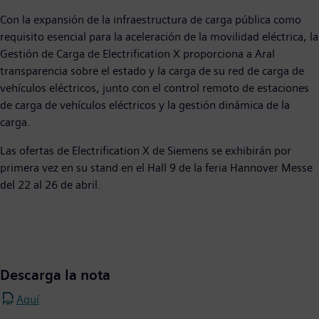
Con la expansión de la infraestructura de carga pública como
requisito esencial para la aceleración de la movilidad eléctrica, la
Gestión de Carga de Electrification X proporciona a Aral
transparencia sobre el estado y la carga de su red de carga de
vehículos eléctricos, junto con el control remoto de estaciones
de carga de vehículos eléctricos y la gestión dinámica de la
carga.
Las ofertas de Electrification X de Siemens se exhibirán por
primera vez en su stand en el Hall 9 de la feria Hannover Messe
del 22 al 26 de abril.
Descarga la nota
Aquí