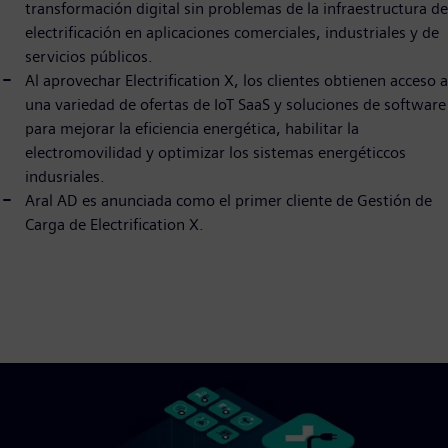
transformación digital sin problemas de la infraestructura de
electrificación en aplicaciones comerciales, industriales y de
servicios públicos.
Al aprovechar Electrification X, los clientes obtienen acceso a
una variedad de ofertas de IoT SaaS y soluciones de software
para mejorar la eficiencia energética, habilitar la
electromovilidad y optimizar los sistemas energéticcos
indusriales.
Aral AD es anunciada como el primer cliente de Gestión de
Carga de Electrification X.