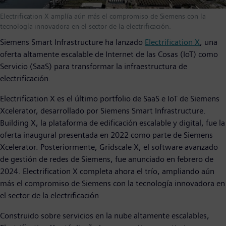
Electrification X amplía aún más el compromiso de Siemens con la
tecnología innovadora en el sector de la electrificación.
Siemens Smart Infrastructure ha lanzado
Electrification X
, una
oferta altamente escalable de Internet de las Cosas (IoT) como
Servicio (SaaS) para transformar la infraestructura de
electrificación.
Electrification X es el último portfolio de SaaS e IoT de Siemens
Xcelerator, desarrollado por Siemens Smart Infrastructure.
Building X, la plataforma de edificación escalable y digital, fue la
oferta inaugural presentada en 2022 como parte de Siemens
Xcelerator. Posteriormente, Gridscale X, el software avanzado
de gestión de redes de Siemens, fue anunciado en febrero de
2024. Electrification X completa ahora el trío, ampliando aún
más el compromiso de Siemens con la tecnología innovadora en
el sector de la electrificación.
Construido sobre servicios en la nube altamente escalables,