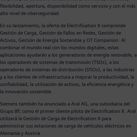
flexibilidad, apertura, disponibilidad como servicio y con el más
alto nivel de ciberseguridad.
En su lanzamiento, la oferta de Electrification X comprende
Gestión de Carga, Gestión de Fallos en Redes, Gestión de
Activos, Gestión de Energía Sostenible y OT Companion. Al
combinar el mundo real con los mundos digitales, estas
aplicaciones ayudarán a los generadores de energía renovable, a
los operadores de sistemas de transmisión (TSOs), a los
operadores de sistemas de distribución (DSOs), a las industrias
y a los clientes de infraestructura a mejorar la productividad, la
confiabilidad, la utilización de activos, la eficiencia energética y
la innovación sostenible.
Siemens también ha anunciado a Aral AG, una subsidiaria del
Grupo BP, como el primer cliente piloto de Electrification X. Aral
utilizará la Gestión de Carga de Electrification X para
administrar sus estaciones de carga de vehículos eléctricos en
Alemania y Austria.