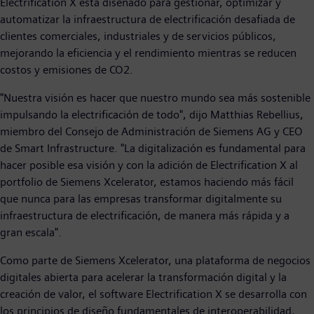
Electrification X está diseñado para gestionar, optimizar y
automatizar la infraestructura de electrificación desafiada de
clientes comerciales, industriales y de servicios públicos,
mejorando la eficiencia y el rendimiento mientras se reducen
costos y emisiones de CO2.
"Nuestra visión es hacer que nuestro mundo sea más sostenible
impulsando la electrificación de todo", dijo Matthias Rebellius,
miembro del Consejo de Administración de Siemens AG y CEO
de Smart Infrastructure. "La digitalización es fundamental para
hacer posible esa visión y con la adición de Electrification X al
portfolio de Siemens Xcelerator, estamos haciendo más fácil
que nunca para las empresas transformar digitalmente su
infraestructura de electrificación, de manera más rápida y a
gran escala".
Como parte de Siemens Xcelerator, una plataforma de negocios
digitales abierta para acelerar la transformación digital y la
creación de valor, el software Electrification X se desarrolla con
los principios de diseño fundamentales de interoperabilidad,