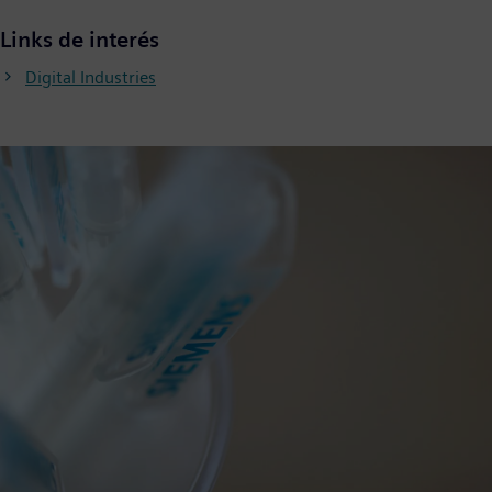
Links de interés
Digital Industries