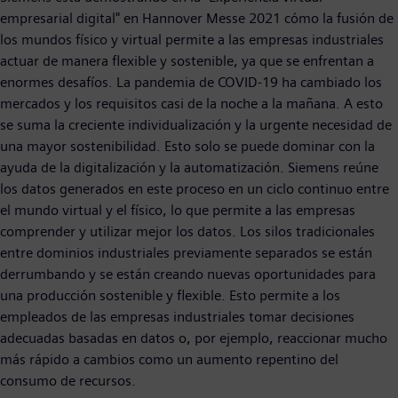
empresarial digital" en Hannover Messe 2021 cómo la fusión de
los mundos físico y virtual permite a las empresas industriales
actuar de manera flexible y sostenible, ya que se enfrentan a
enormes desafíos. La pandemia de COVID-19 ha cambiado los
mercados y los requisitos casi de la noche a la mañana. A esto
se suma la creciente individualización y la urgente necesidad de
una mayor sostenibilidad. Esto solo se puede dominar con la
ayuda de la digitalización y la automatización. Siemens reúne
los datos generados en este proceso en un ciclo continuo entre
el mundo virtual y el físico, lo que permite a las empresas
comprender y utilizar mejor los datos. Los silos tradicionales
entre dominios industriales previamente separados se están
derrumbando y se están creando nuevas oportunidades para
una producción sostenible y flexible. Esto permite a los
empleados de las empresas industriales tomar decisiones
adecuadas basadas en datos o, por ejemplo, reaccionar mucho
más rápido a cambios como un aumento repentino del
consumo de recursos.