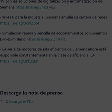
19 con las soluciones de digitalización y automatización de
Siemens
https://sie.ag/3mxFyq2
- Wi-Fi 6 para la industria: Siemens amplía su cartera de redes
https://sie.ag/3cWZcc4
- Simulación rápida y sencilla de accionamientos con Sinamcis
DriveSim Basic
https://sie.ag/2Q141rG
- La serie de motores de alta eficiencia de Siemens ahora está
disponible constantemente en la clase de eficiencia IE4
https://sie.ag/2Pk3zEP
Descarga la nota de prensa
Descarga el PDF