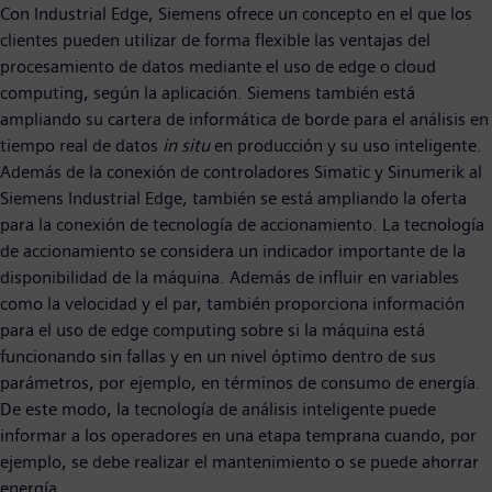
Con Industrial Edge, Siemens ofrece un concepto en el que los
clientes pueden utilizar de forma flexible las ventajas del
procesamiento de datos mediante el uso de edge o cloud
computing, según la aplicación. Siemens también está
ampliando su cartera de informática de borde para el análisis en
tiempo real de datos
in situ
en producción y su uso inteligente.
Además de la conexión de controladores Simatic y Sinumerik al
Siemens Industrial Edge, también se está ampliando la oferta
para la conexión de tecnología de accionamiento. La tecnología
de accionamiento se considera un indicador importante de la
disponibilidad de la máquina. Además de influir en variables
como la velocidad y el par, también proporciona información
para el uso de edge computing sobre si la máquina está
funcionando sin fallas y en un nivel óptimo dentro de sus
parámetros, por ejemplo, en términos de consumo de energía.
De este modo, la tecnología de análisis inteligente puede
informar a los operadores en una etapa temprana cuando, por
ejemplo, se debe realizar el mantenimiento o se puede ahorrar
energía.