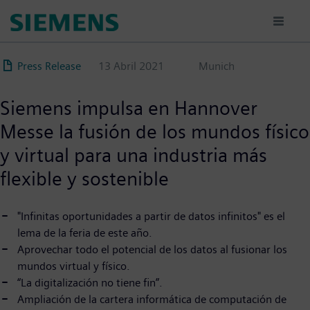
Pasar
al
contenido
principal
Press Release
13 Abril 2021
Munich
Siemens impulsa en Hannover
Messe la fusión de los mundos físico
y virtual para una industria más
flexible y sostenible
"Infinitas oportunidades a partir de datos infinitos" es el
lema de la feria de este año.
Aprovechar todo el potencial de los datos al fusionar los
mundos virtual y físico.
“La digitalización no tiene fin”.
Ampliación de la cartera informática de computación de