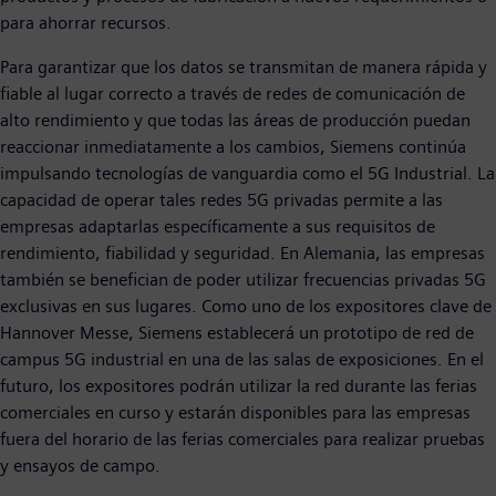
para ahorrar recursos.
Para garantizar que los datos se transmitan de manera rápida y
fiable al lugar correcto a través de redes de comunicación de
alto rendimiento y que todas las áreas de producción puedan
reaccionar inmediatamente a los cambios, Siemens continúa
impulsando tecnologías de vanguardia como el 5G Industrial. La
capacidad de operar tales redes 5G privadas permite a las
empresas adaptarlas específicamente a sus requisitos de
rendimiento, fiabilidad y seguridad. En Alemania, las empresas
también se benefician de poder utilizar frecuencias privadas 5G
exclusivas en sus lugares. Como uno de los expositores clave de
Hannover Messe, Siemens establecerá un prototipo de red de
campus 5G industrial en una de las salas de exposiciones. En el
futuro, los expositores podrán utilizar la red durante las ferias
comerciales en curso y estarán disponibles para las empresas
fuera del horario de las ferias comerciales para realizar pruebas
y ensayos de campo.