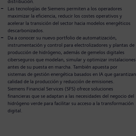
distribución.
Las tecnologías de Siemens permiten a los operadores
maximizar la eficiencia, reducir los costes operativos y
acelerar la transición del sector hacia modelos energéticos
descarbonizados.
Da a conocer su nuevo portfolio de automatización,
instrumentación y control para electrolizadores y plantas de
producción de hidrógeno, además de gemelos digitales
ciberseguros que modelan, simular y optimizar instalaciones
antes de su puesta en marcha. También apuesta por
sistemas de gestión energética basados en IA que garantizan
calidad de la producción y reducción de emisiones.
Siemens Financial Services (SFS) ofrece soluciones
financieras que se adaptan a las necesidades del negocio del
hidrógeno verde para facilitar su acceso a la transformación
digital.