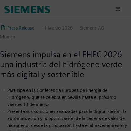
Pasar
al
contenido
principal
Press Release
11 Marzo 2026
Siemens AG
Munich
Siemens impulsa en el EHEC 2026
una industria del hidrógeno verde
más digital y sostenible
Participa en la Conferencia Europea de Energía del
Hidrógeno, que se celebra en Sevilla hasta el próximo
viernes 13 de marzo.
Presenta sus soluciones avanzadas para la digitalización, la
automatización y la optimización de la cadena de valor del
hidrógeno, desde la producción hasta el almacenamiento y