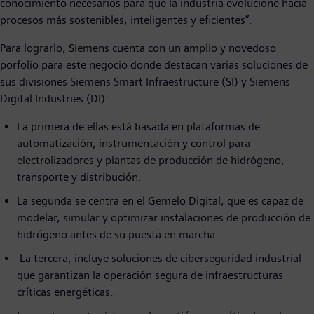
conocimiento necesarios para que la industria evolucione hacia
procesos más sostenibles, inteligentes y eficientes”.
Para lograrlo, Siemens cuenta con un amplio y novedoso
porfolio para este negocio donde destacan varias soluciones de
sus divisiones Siemens Smart Infraestructure (SI) y Siemens
Digital Industries (DI):
La primera de ellas está basada en plataformas de
automatización, instrumentación y control para
electrolizadores y plantas de producción de hidrógeno,
transporte y distribución.
La segunda se centra en el Gemelo Digital, que es capaz de
modelar, simular y optimizar instalaciones de producción de
hidrógeno antes de su puesta en marcha
La tercera, incluye soluciones de ciberseguridad industrial
que garantizan la operación segura de infraestructuras
críticas energéticas.