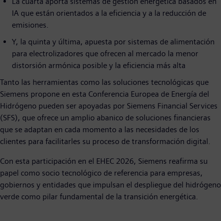
La cuarta aporta sistemas de gestión energética basados en
IA que están orientados a la eficiencia y a la reducción de
emisiones.
Y, la quinta y última, apuesta por sistemas de alimentación
para electrolizadores que ofrecen al mercado la menor
distorsión armónica posible y la eficiencia más alta
Tanto las herramientas como las soluciones tecnológicas que
Siemens propone en esta Conferencia Europea de Energía del
Hidrógeno pueden ser apoyadas por Siemens Financial Services
(SFS), que ofrece un amplio abanico de soluciones financieras
que se adaptan en cada momento a las necesidades de los
clientes para facilitarles su proceso de transformación digital.
Con esta participación en el EHEC 2026, Siemens reafirma su
papel como socio tecnológico de referencia para empresas,
gobiernos y entidades que impulsan el despliegue del hidrógeno
verde como pilar fundamental de la transición energética.