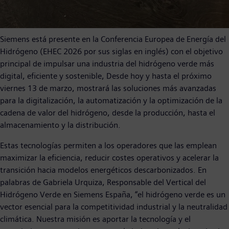
Siemens está presente en la Conferencia Europea de Energía del
Hidrógeno (EHEC 2026 por sus siglas en inglés) con el objetivo
principal de impulsar una industria del hidrógeno verde más
digital, eficiente y sostenible, Desde hoy y hasta el próximo
viernes 13 de marzo, mostrará las soluciones más avanzadas
para la digitalización, la automatización y la optimización de la
cadena de valor del hidrógeno, desde la producción, hasta el
almacenamiento y la distribución.
Estas tecnologías permiten a los operadores que las emplean
maximizar la eficiencia, reducir costes operativos y acelerar la
transición hacia modelos energéticos descarbonizados. En
palabras de Gabriela Urquiza, Responsable del Vertical del
Hidrógeno Verde en Siemens España, “el hidrógeno verde es un
vector esencial para la competitividad industrial y la neutralidad
climática. Nuestra misión es aportar la tecnología y el