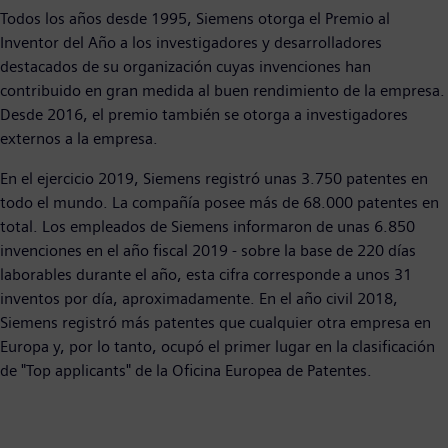
Todos los años desde 1995, Siemens otorga el Premio al
Inventor del Año a los investigadores y desarrolladores
destacados de su organización cuyas invenciones han
contribuido en gran medida al buen rendimiento de la empresa.
Desde 2016, el premio también se otorga a investigadores
externos a la empresa.
En el ejercicio 2019, Siemens registró unas 3.750 patentes en
todo el mundo. La compañía posee más de 68.000 patentes en
total. Los empleados de Siemens informaron de unas 6.850
invenciones en el año fiscal 2019 - sobre la base de 220 días
laborables durante el año, esta cifra corresponde a unos 31
inventos por día, aproximadamente. En el año civil 2018,
Siemens registró más patentes que cualquier otra empresa en
Europa y, por lo tanto, ocupó el primer lugar en la clasificación
de "Top applicants" de la Oficina Europea de Patentes.