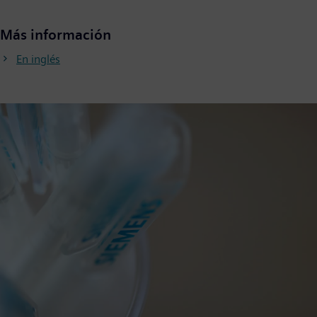
Más información
En inglés