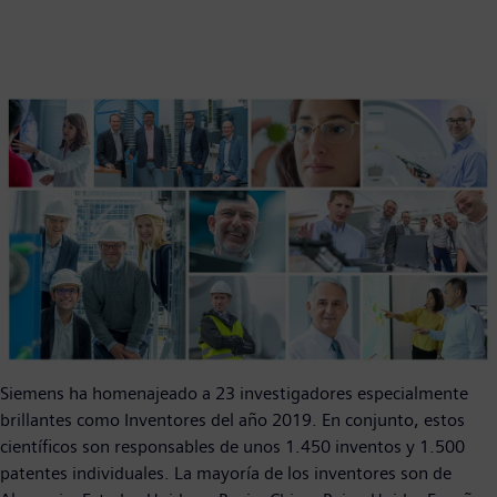
Siemens ha homenajeado a 23 investigadores especialmente
brillantes como Inventores del año 2019. En conjunto, estos
científicos son responsables de unos 1.450 inventos y 1.500
patentes individuales. La mayoría de los inventores son de