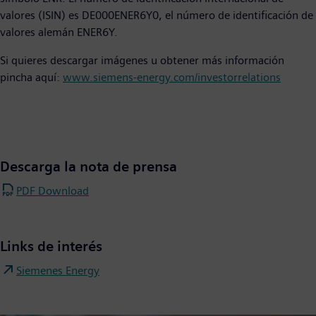
valores (ISIN) es DE000ENER6Y0, el número de identificación de
valores alemán ENER6Y.
Si quieres descargar imágenes u obtener más información
pincha aquí:
www.siemens-energy.com/investorrelations
Descarga la nota de prensa
PDF Download
Links de interés
Siemenes Energy