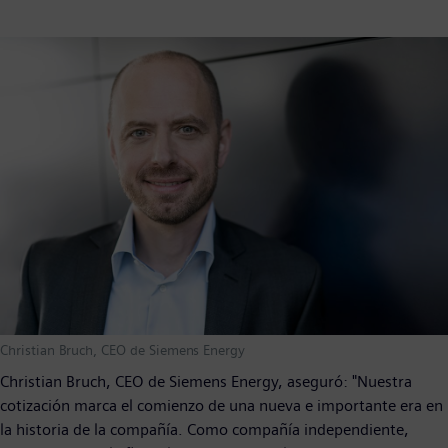
Christian Bruch, CEO de Siemens Energy
Christian Bruch, CEO de Siemens Energy, aseguró: "Nuestra
cotización marca el comienzo de una nueva e importante era en
la historia de la compañía. Como compañía independiente,