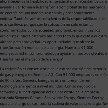
ahora tenemos la flexibilidad empresarial que necesitamos para
ayudar a dar forma a la transformación global de los mercados
de energía de una manera sostenible y económicamente
exitosa. También somos conscientes de la responsabilidad que
esto conlleva, porque con la cotización no sólo estamos
comprometidos con la sociedad, sino también con nuestros
accionistas. Ahora estamos haciendo todo lo que está a nuestro
alcance para aprovechar las oportunidades que ofrece la
transformación mundial de la energía. Nuestros 91.000
empleados están comprometidos a ayudar a nuestros clientes a
transformar el mercado de la energía".
La cotización es consecuencia de la exitosa escisión del negocio
de gas y energía de Siemens AG. Con 91.000 empleados en más
de 90 países, Siemens Energy es una empresa líder en
tecnología energética a nivel mundial. Con su negocio de
servicios y su participación del 67 por ciento en la empresa
cotizada Siemens Gamesa Renewable Energy, Siemens Energy
opera a lo largo de casi toda la cadena de valor de la energía. Se