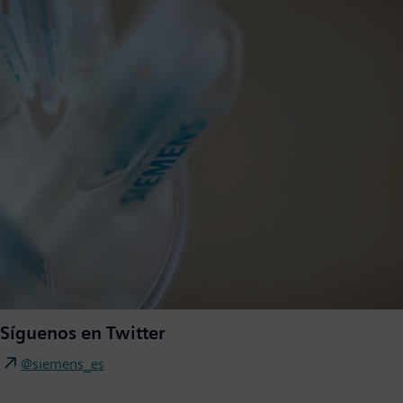
Síguenos en Twitter
@siemens_es