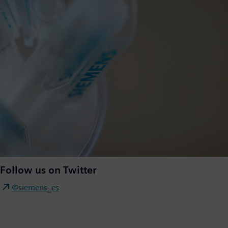
Follow us on Twitter
@siemens_es