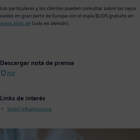
Los particulares y los clientes pueden consultar sobre los rayos
caídos en gran parte de Europa con el espía BLIDS gratuito en
www.blids.de
(solo en alemán).
Descargar nota de prensa
PDF
Links de interés
Smart Infrastructure