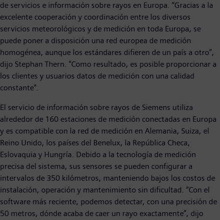
de servicios e información sobre rayos en Europa. “Gracias a la
excelente cooperación y coordinación entre los diversos
servicios meteorológicos y de medición en toda Europa, se
puede poner a disposición una red europea de medición
homogénea, aunque los estándares difieren de un país a otro”,
dijo Stephan Thern. "Como resultado, es posible proporcionar a
los clientes y usuarios datos de medición con una calidad
constante".
El servicio de información sobre rayos de Siemens utiliza
alrededor de 160 estaciones de medición conectadas en Europa
y es compatible con la red de medición en Alemania, Suiza, el
Reino Unido, los países del Benelux, la República Checa,
Eslovaquia y Hungría. Debido a la tecnología de medición
precisa del sistema, sus sensores se pueden configurar a
intervalos de 350 kilómetros, manteniendo bajos los costos de
instalación, operación y mantenimiento sin dificultad. “Con el
software más reciente, podemos detectar, con una precisión de
50 metros, dónde acaba de caer un rayo exactamente”, dijo