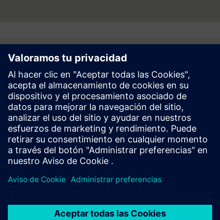
Follow
Prensa | Empresa | Siemens
© Siemens 1996 – 2026
Información Corporativa
Politica de Privacidad y Cookies
Términos de Uso