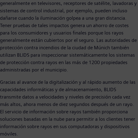
generalmente en televisores, receptores de satélite, lavadoras y
sistemas de control industrial, por ejemplo, pueden incluso
dañarse cuando la iluminación golpea a una gran distancia.
Tener pruebas de tales impactos genera un ahorro de costes
para los consumidores y usuarios finales porque los rayos
generalmente están cubiertos por el seguro. Las autoridades de
protección contra incendios de la ciudad de Múnich también
utilizan BLIDS para inspeccionar sistemáticamente los sistemas
de protección contra rayos en las más de 1200 propiedades
administradas por el municipio.
Gracias al avance de la digitalización y al rápido aumento de las
capacidades informáticas y de almacenamiento, BLIDS
transmite datos a velocidades y niveles de precisión cada vez
más altos, ahora menos de diez segundos después de un rayo.
El servicio de información sobre rayos también proporciona
soluciones basadas en la nube para permitir a los clientes tener
información sobre rayos en sus computadoras y dispositivos
móviles.