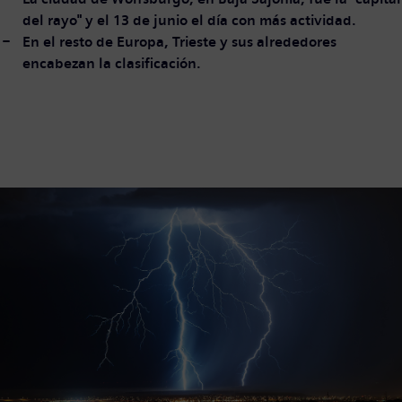
del rayo" y el 13 de junio el día con más actividad.
En el resto de Europa, Trieste y sus alrededores
encabezan la clasificación.