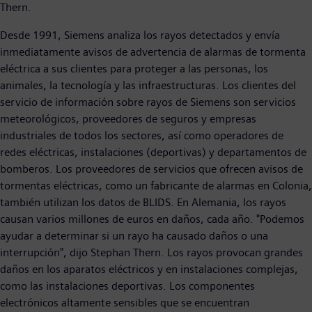
Thern.
Desde 1991, Siemens analiza los rayos detectados y envía
inmediatamente avisos de advertencia de alarmas de tormenta
eléctrica a sus clientes para proteger a las personas, los
animales, la tecnología y las infraestructuras. Los clientes del
servicio de información sobre rayos de Siemens son servicios
meteorológicos, proveedores de seguros y empresas
industriales de todos los sectores, así como operadores de
redes eléctricas, instalaciones (deportivas) y departamentos de
bomberos. Los proveedores de servicios que ofrecen avisos de
tormentas eléctricas, como un fabricante de alarmas en Colonia,
también utilizan los datos de BLIDS. En Alemania, los rayos
causan varios millones de euros en daños, cada año. "Podemos
ayudar a determinar si un rayo ha causado daños o una
interrupción", dijo Stephan Thern. Los rayos provocan grandes
daños en los aparatos eléctricos y en instalaciones complejas,
como las instalaciones deportivas. Los componentes
electrónicos altamente sensibles que se encuentran