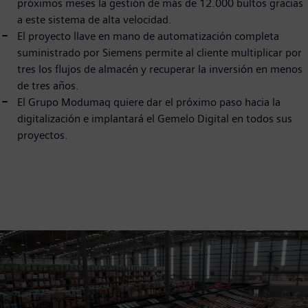
próximos meses la gestión de más de 12.000 bultos gracias
a este sistema de alta velocidad.
El proyecto llave en mano de automatización completa
suministrado por Siemens permite al cliente multiplicar por
tres los flujos de almacén y recuperar la inversión en menos
de tres años.
El Grupo Modumaq quiere dar el próximo paso hacia la
digitalización e implantará el Gemelo Digital en todos sus
proyectos.