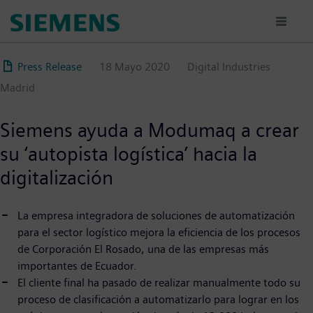
Pasar
al
contenido
principal
Press Release
18 Mayo 2020
Digital Industries
Madrid
Siemens ayuda a Modumaq a crear
su ‘autopista logística’ hacia la
digitalización
La empresa integradora de soluciones de automatización
para el sector logístico mejora la eficiencia de los procesos
de Corporación El Rosado, una de las empresas más
importantes de Ecuador.
El cliente final ha pasado de realizar manualmente todo su
proceso de clasificación a automatizarlo para lograr en los