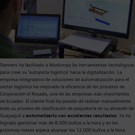
Siemens ha facilitado a Modumaq las herramientas tecnológicas
para crear su ‘autopista logística’ hacia la digitalización. La
empresa integradora de soluciones de automatización para el
sector logístico ha mejorado la eficiencia de los procesos de
Corporación el Rosado, una de las empresas más importantes
de Ecuador. El cliente final ha pasado de realizar manualmente
todo su proceso de clasificación de paquetería en su almacén de
Guayaquil a
automatizarlo con excelentes resultados
. Ya ha
logrado gestionar más de 8.000 bultos a la hora y en los
próximos meses espera alcanzar los 12.000 bultos a la hora