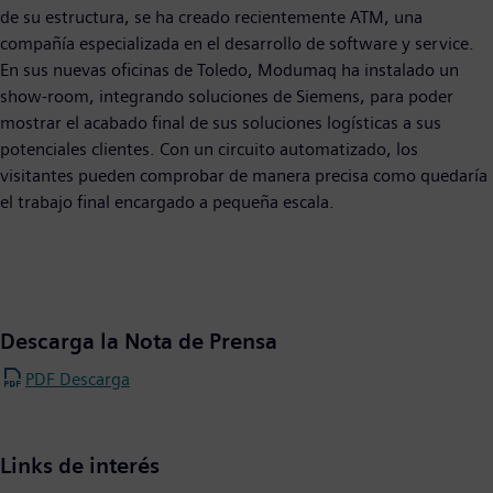
de su estructura, se ha creado recientemente ATM, una
compañía especializada en el desarrollo de software y service.
En sus nuevas oficinas de Toledo, Modumaq ha instalado un
show-room, integrando soluciones de Siemens, para poder
mostrar el acabado final de sus soluciones logísticas a sus
potenciales clientes. Con un circuito automatizado, los
visitantes pueden comprobar de manera precisa como quedaría
el trabajo final encargado a pequeña escala.
Descarga la Nota de Prensa
PDF Descarga
Links de interés