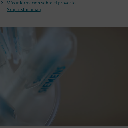
Más información sobre el proyecto
Grupo Modumaq