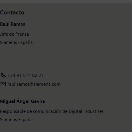
mundo.
Contacto
Raúl Ramos
Jefe de Prensa
Siemens España
+34 91 514 82 21
raul.ramos@siemens.com
Miguel Ángel Gavira
Responsable de comunicación de Digital Industries
Siemens España