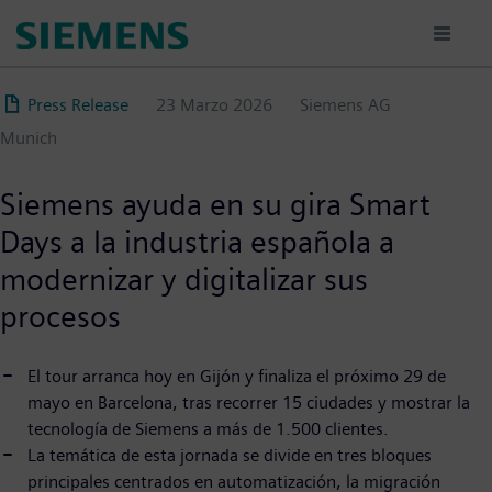
Pasar
al
contenido
principal
Press Release
23 Marzo 2026
Siemens AG
Munich
Siemens ayuda en su gira Smart
Days a la industria española a
modernizar y digitalizar sus
procesos
El tour arranca hoy en Gijón y finaliza el próximo 29 de
mayo en Barcelona, tras recorrer 15 ciudades y mostrar la
tecnología de Siemens a más de 1.500 clientes.
La temática de esta jornada se divide en tres bloques
principales centrados en automatización, la migración