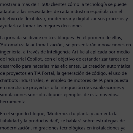
mostrar a más de 1.500 clientes cómo la tecnología se puede
adaptar a las necesidades de cada industria española con el
objetivo de flexibilizar, modernizar y digitalizar sus procesos y
ayudarla a tomar las mejores decisiones.
La jornada se divide en tres bloques. En el primero de ellos,
‘Automatiza la automatización’, se presentarán innovaciones en
ingeniería, a través de Inteligencia Artificial aplicada por medio
de Industrial Copilot, con el objetivo de estandarizar tareas de
desarrollo para hacerlas más eficientes. La creación automática
de proyectos en TIA Portal, la generación de código, el uso de
chatbots industriales, el empleo de motores de IA para puesta
en marcha de proyectos o la integración de visualizaciones y
simulaciones son solo algunos ejemplos de esta novedosa
herramienta.
En el segundo bloque, ‘Moderniza tu planta y aumenta la
fiabilidad y la productividad’, se hablará sobre estrategias de
modernización, migraciones tecnológicas en instalaciones ya