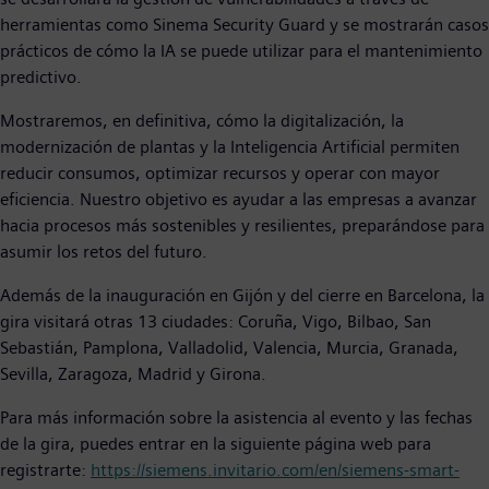
herramientas como Sinema Security Guard y se mostrarán casos
prácticos de cómo la IA se puede utilizar para el mantenimiento
predictivo.
Mostraremos, en definitiva, cómo la digitalización, la
modernización de plantas y la Inteligencia Artificial permiten
reducir consumos, optimizar recursos y operar con mayor
eficiencia. Nuestro objetivo es ayudar a las empresas a avanzar
hacia procesos más sostenibles y resilientes, preparándose para
asumir los retos del futuro.
Además de la inauguración en Gijón y del cierre en Barcelona, la
gira visitará otras 13 ciudades: Coruña, Vigo, Bilbao, San
Sebastián, Pamplona, Valladolid, Valencia, Murcia, Granada,
Sevilla, Zaragoza, Madrid y Girona.
Para más información sobre la asistencia al evento y las fechas
de la gira, puedes entrar en la siguiente página web para
registrarte:
https://siemens.invitario.com/en/siemens-smart-