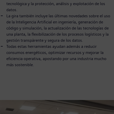
tecnológica y la protección, análisis y explotación de los
datos.
La gira también incluye las últimas novedades sobre el uso
de la Inteligencia Artificial en ingeniería, generación de
código y simulación, la actualización de las tecnologías de
una planta, la flexibilización de los procesos logísticos y la
gestión transpàrente y segura de los datos.
Todas estas herramientas ayudan además a reducir
consumos energéticos, optimizar recursos y mejorar la
eficiencia operativa, apostando por una industria mucho
más sostenible.