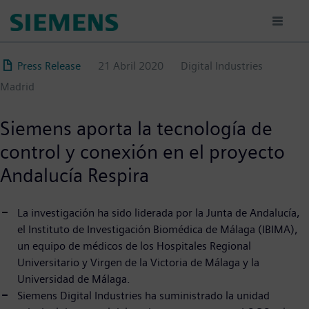
Pasar
al
contenido
principal
Press Release
21 Abril 2020
Digital Industries
Madrid
Siemens aporta la tecnología de
control y conexión en el proyecto
Andalucía Respira
La investigación ha sido liderada por la Junta de Andalucía,
el Instituto de Investigación Biomédica de Málaga (IBIMA),
un equipo de médicos de los Hospitales Regional
Universitario y Virgen de la Victoria de Málaga y la
Universidad de Málaga.
Siemens Digital Industries ha suministrado la unidad