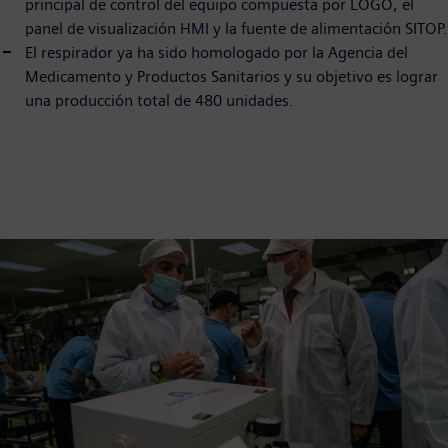
principal de control del equipo compuesta por LOGO, el
panel de visualización HMI y la fuente de alimentación SITOP.
El respirador ya ha sido homologado por la Agencia del
Medicamento y Productos Sanitarios y su objetivo es lograr
una producción total de 480 unidades.