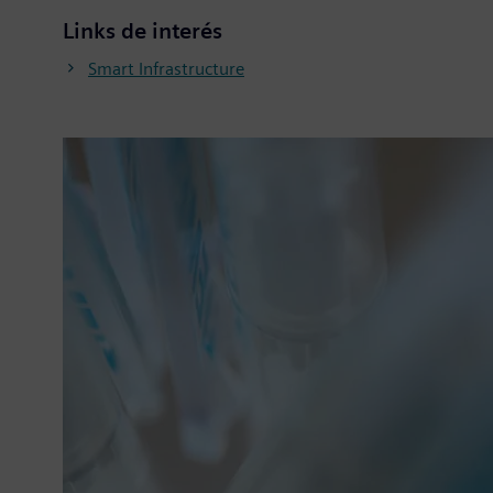
Links de interés
Smart Infrastructure