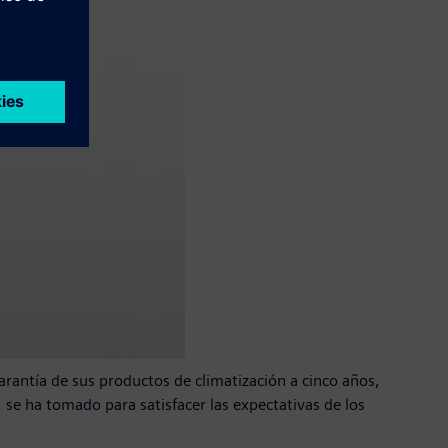
rantía de sus productos de climatización a cinco años,
, se ha tomado para satisfacer las expectativas de los