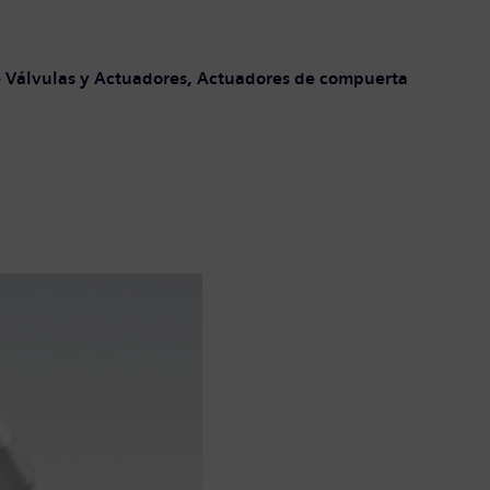
de Válvulas y Actuadores, Actuadores de compuerta