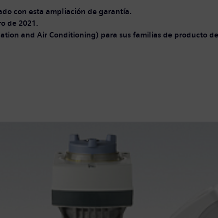
ado con esta ampliación de garantía.
ro de 2021.
ation and Air Conditioning) para sus familias de producto 