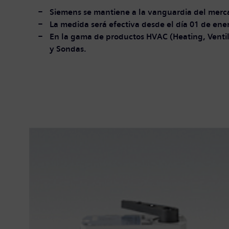
Siemens se mantiene a la vanguardia del merc
La medida será efectiva desde el día 01 de ene
En la gama de productos HVAC (Heating, Ventil
y Sondas.