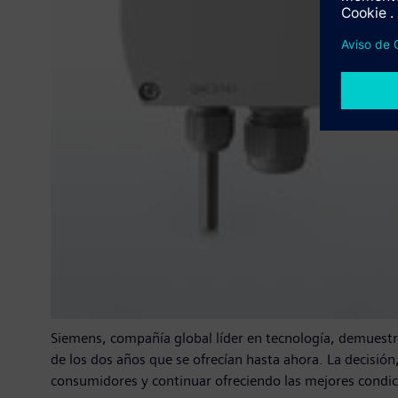
Siemens, compañía global líder en tecnología, demuestra
de los dos años que se ofrecían hasta ahora. La decisión
consumidores y continuar ofreciendo las mejores condi