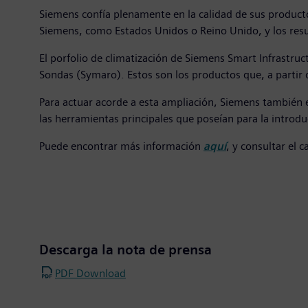
Siemens confía plenamente en la calidad de sus producto
Siemens, como Estados Unidos o Reino Unido, y los resul
El porfolio de climatización de Siemens Smart Infrastr
Sondas (Symaro). Estos son los productos que, a partir
Para actuar acorde a esta ampliación, Siemens también 
las herramientas principales que poseían para la introd
Puede encontrar más información
aquí
, y consultar el 
Descarga la nota de prensa
PDF Download