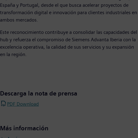
España y Portugal, desde el que busca acelerar proyectos de
transformación digital e innovación para clientes industriales en
ambos mercados.
Este reconocimiento contribuye a consolidar las capacidades del
hub y refuerza el compromiso de Siemens Advanta Iberia con la
excelencia operativa, la calidad de sus servicios y su expansión
en la región.
Descarga la nota de prensa
PDF Download
Más información