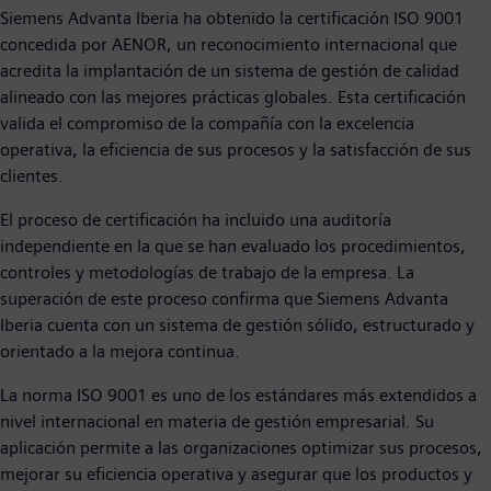
Siemens Advanta Iberia ha obtenido la certificación ISO 9001
concedida por AENOR, un reconocimiento internacional que
acredita la implantación de un sistema de gestión de calidad
alineado con las mejores prácticas globales. Esta certificación
valida el compromiso de la compañía con la excelencia
operativa, la eficiencia de sus procesos y la satisfacción de sus
clientes.
El proceso de certificación ha incluido una auditoría
independiente en la que se han evaluado los procedimientos,
controles y metodologías de trabajo de la empresa. La
superación de este proceso confirma que Siemens Advanta
Iberia cuenta con un sistema de gestión sólido, estructurado y
orientado a la mejora continua.
La norma ISO 9001 es uno de los estándares más extendidos a
nivel internacional en materia de gestión empresarial. Su
aplicación permite a las organizaciones optimizar sus procesos,
mejorar su eficiencia operativa y asegurar que los productos y