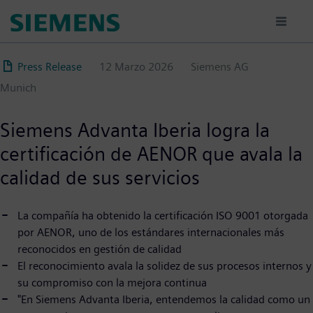
Pasar
al
contenido
principal
Press Release
12 Marzo 2026
Siemens AG
Munich
Siemens Advanta Iberia logra la
certificación de AENOR que avala la
calidad de sus servicios
La compañía ha obtenido la certificación ISO 9001 otorgada
por AENOR, uno de los estándares internacionales más
reconocidos en gestión de calidad
El reconocimiento avala la solidez de sus procesos internos y
su compromiso con la mejora continua
"En Siemens Advanta Iberia, entendemos la calidad como un