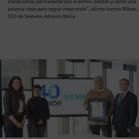
compromiso permanente con nuestros clientes y como una
palanca clave para seguir mejorando", afirma Irantzu Bilbao,
CEO de Siemens Advanta Iberia