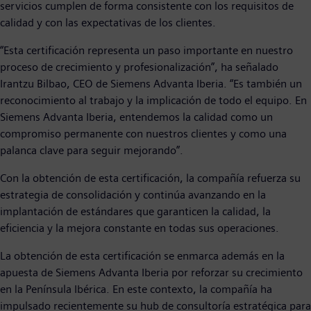
servicios cumplen de forma consistente con los requisitos de
calidad y con las expectativas de los clientes.
“Esta certificación representa un paso importante en nuestro
proceso de crecimiento y profesionalización”, ha señalado
Irantzu Bilbao, CEO de Siemens Advanta Iberia. “Es también un
reconocimiento al trabajo y la implicación de todo el equipo. En
Siemens Advanta Iberia, entendemos la calidad como un
compromiso permanente con nuestros clientes y como una
palanca clave para seguir mejorando”.
Con la obtención de esta certificación, la compañía refuerza su
estrategia de consolidación y continúa avanzando en la
implantación de estándares que garanticen la calidad, la
eficiencia y la mejora constante en todas sus operaciones.
La obtención de esta certificación se enmarca además en la
apuesta de Siemens Advanta Iberia por reforzar su crecimiento
en la Península Ibérica. En este contexto, la compañía ha
impulsado recientemente su hub de consultoría estratégica para