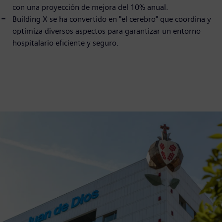
con una proyección de mejora del 10% anual.
Building X se ha convertido en "el cerebro" que coordina y
optimiza diversos aspectos para garantizar un entorno
hospitalario eficiente y seguro.