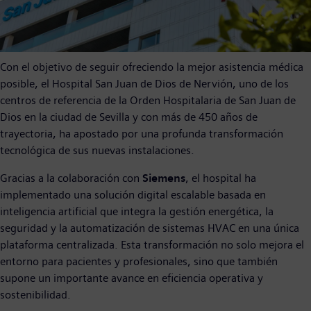
Con el objetivo de seguir ofreciendo la mejor asistencia médica
posible, el Hospital San Juan de Dios de Nervión, uno de los
centros de referencia de la Orden Hospitalaria de San Juan de
Dios en la ciudad de Sevilla y con más de 450 años de
trayectoria, ha apostado por una profunda transformación
tecnológica de sus nuevas instalaciones.
Gracias a la colaboración con
Siemens
, el hospital ha
implementado una solución digital escalable basada en
inteligencia artificial que integra la gestión energética, la
seguridad y la automatización de sistemas HVAC en una única
plataforma centralizada. Esta transformación no solo mejora el
entorno para pacientes y profesionales, sino que también
supone un importante avance en eficiencia operativa y
sostenibilidad.