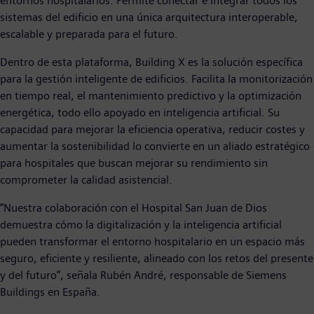
entornos hospitalarios. Permite conectar e integrar todos los
sistemas del edificio en una única arquitectura interoperable,
escalable y preparada para el futuro.
Dentro de esta plataforma, Building X es la solución específica
para la gestión inteligente de edificios. Facilita la monitorización
en tiempo real, el mantenimiento predictivo y la optimización
energética, todo ello apoyado en inteligencia artificial. Su
capacidad para mejorar la eficiencia operativa, reducir costes y
aumentar la sostenibilidad lo convierte en un aliado estratégico
para hospitales que buscan mejorar su rendimiento sin
comprometer la calidad asistencial.
“Nuestra colaboración con el Hospital San Juan de Dios
demuestra cómo la digitalización y la inteligencia artificial
pueden transformar el entorno hospitalario en un espacio más
seguro, eficiente y resiliente, alineado con los retos del presente
y del futuro”, señala Rubén André, responsable de Siemens
Buildings en España.