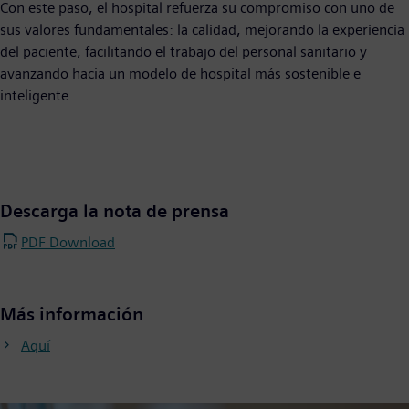
Con este paso, el hospital refuerza su compromiso con uno de
sus valores fundamentales: la calidad, mejorando la experiencia
del paciente, facilitando el trabajo del personal sanitario y
avanzando hacia un modelo de hospital más sostenible e
inteligente.
Descarga la nota de prensa
PDF Download
Más información
Aquí