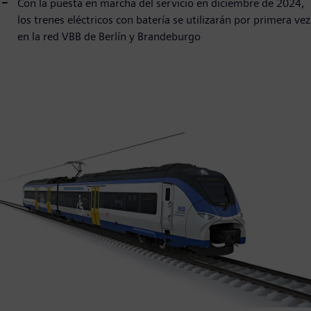
Con la puesta en marcha del servicio en diciembre de 2024,
los trenes eléctricos con batería se utilizarán por primera vez
en la red VBB de Berlín y Brandeburgo