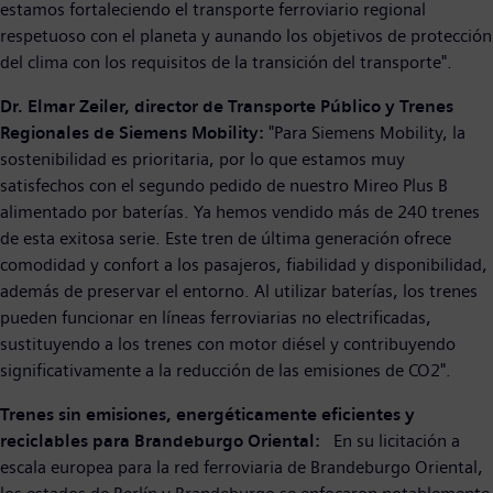
estamos fortaleciendo el transporte ferroviario regional
respetuoso con el planeta y aunando los objetivos de protección
del clima con los requisitos de la transición del transporte".
Dr. Elmar Zeiler, director de Transporte Público y Trenes
Regionales de Siemens Mobility:
"Para Siemens Mobility, la
sostenibilidad es prioritaria, por lo que estamos muy
satisfechos con el segundo pedido de nuestro Mireo Plus B
alimentado por baterías. Ya hemos vendido más de 240 trenes
de esta exitosa serie. Este tren de última generación ofrece
comodidad y confort a los pasajeros, fiabilidad y disponibilidad,
además de preservar el entorno. Al utilizar baterías, los trenes
pueden funcionar en líneas ferroviarias no electrificadas,
sustituyendo a los trenes con motor diésel y contribuyendo
significativamente a la reducción de las emisiones de CO2".
Trenes sin emisiones, energéticamente eficientes y
reciclables para Brandeburgo Oriental:
En su licitación a
escala europea para la red ferroviaria de Brandeburgo Oriental,