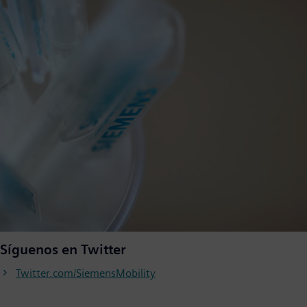
Síguenos en Twitter
Twitter.com/SiemensMobility