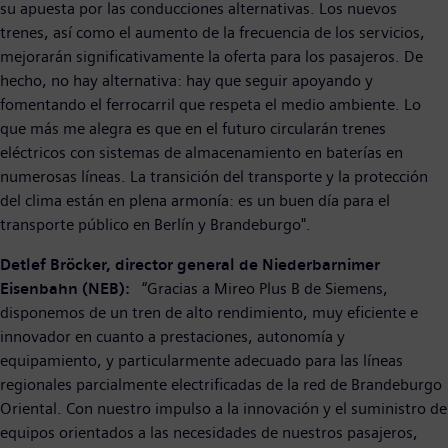
su apuesta por las conducciones alternativas. Los nuevos
trenes, así como el aumento de la frecuencia de los servicios,
mejorarán significativamente la oferta para los pasajeros. De
hecho, no hay alternativa: hay que seguir apoyando y
fomentando el ferrocarril que respeta el medio ambiente. Lo
que más me alegra es que en el futuro circularán trenes
eléctricos con sistemas de almacenamiento en baterías en
numerosas líneas. La transición del transporte y la protección
del clima están en plena armonía: es un buen día para el
transporte público en Berlín y Brandeburgo".
Detlef Bröcker, director general de Niederbarnimer
Eisenbahn (NEB):
“Gracias a Mireo Plus B de Siemens,
disponemos de un tren de alto rendimiento, muy eficiente e
innovador en cuanto a prestaciones, autonomía y
equipamiento, y particularmente adecuado para las líneas
regionales parcialmente electrificadas de la red de Brandeburgo
Oriental. Con nuestro impulso a la innovación y el suministro de
equipos orientados a las necesidades de nuestros pasajeros,