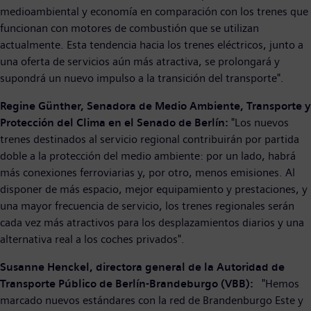
medioambiental y economía en comparación con los trenes que
funcionan con motores de combustión que se utilizan
actualmente. Esta tendencia hacia los trenes eléctricos, junto a
una oferta de servicios aún más atractiva, se prolongará y
supondrá un nuevo impulso a la transición del transporte".
Regine Günther, Senadora de Medio Ambiente, Transporte y
Protección del Clima en el Senado de Berlín:
"Los nuevos
trenes destinados al servicio regional contribuirán por partida
doble a la protección del medio ambiente: por un lado, habrá
más conexiones ferroviarias y, por otro, menos emisiones. Al
disponer de más espacio, mejor equipamiento y prestaciones, y
una mayor frecuencia de servicio, los trenes regionales serán
cada vez más atractivos para los desplazamientos diarios y una
alternativa real a los coches privados".
Susanne Henckel, directora general de la Autoridad de
Transporte Público de Berlín-Brandeburgo (VBB):
"Hemos
marcado nuevos estándares con la red de Brandenburgo Este y