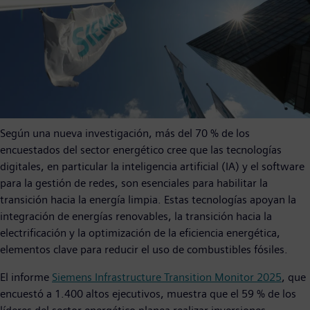
Según una nueva investigación, más del 70 % de los
encuestados del sector energético cree que las tecnologías
digitales, en particular la inteligencia artificial (IA) y el software
para la gestión de redes, son esenciales para habilitar la
transición hacia la energía limpia. Estas tecnologías apoyan la
integración de energías renovables, la transición hacia la
electrificación y la optimización de la eficiencia energética,
elementos clave para reducir el uso de combustibles fósiles.
El informe
Siemens Infrastructure Transition Monitor 2025
, que
encuestó a 1.400 altos ejecutivos, muestra que el 59 % de los