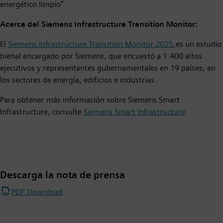
energético limpio”.
Acerca del Siemens Infrastructure Transition Monitor:
El
Siemens Infrastructure Transition Monitor 2025
,es un estudio
bienal encargado por Siemens, que encuestó a 1.400 altos
ejecutivos y representantes gubernamentales en 19 países, en
los sectores de energía, edificios e industrias.
Para obtener más información sobre Siemens Smart
Infrastructure, consulte
Siemens Smart Infrastructure
.
Descarga la nota de prensa
PDF Download