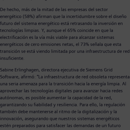
De hecho, más de la mitad de las empresas del sector
energético (58%) afirman que la incertidumbre sobre el diseño
futuro del sistema energético está retrasando la inversión en
tecnologías limpias. Y, aunque el 65% coincide en que la
electrificación es la vía más viable para alcanzar sistemas
energéticos de cero emisiones netas, el 73% señala que esta
transición se está viendo limitada por una infraestructura de red
insuficiente.
Sabine Erlinghagen, directora ejecutiva de Siemens Grid
Software, afirmó: “La infraestructura de red obsoleta representa
una seria amenaza para la transición hacia la energía limpia. Al
aprovechar las tecnologías digitales para avanzar hacia redes
autónomas, es posible aumentar la capacidad de la red,
garantizando su fiabilidad y resiliencia. Para ello, la regulación
también debe mantenerse al ritmo de la digitalización y la
innovación, asegurando que nuestros sistemas energéticos
estén preparados para satisfacer las demandas de un futuro