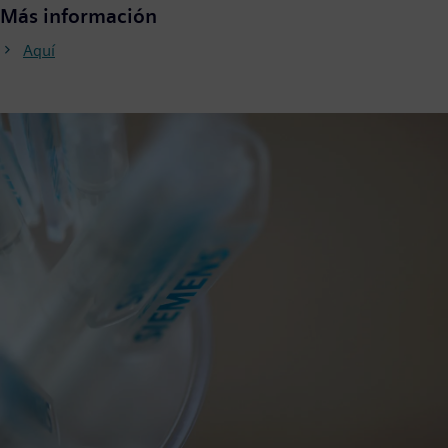
Más información
Aquí