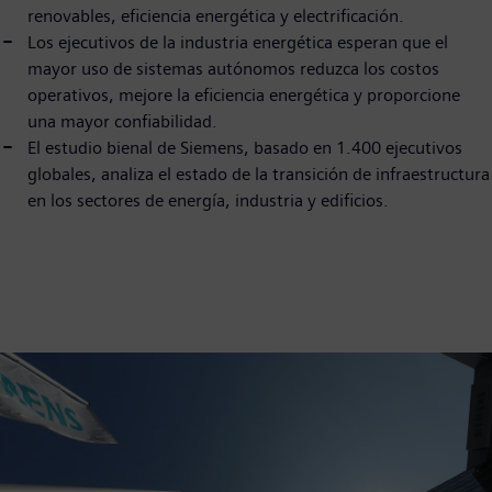
renovables, eficiencia energética y electrificación.
Los ejecutivos de la industria energética esperan que el
mayor uso de sistemas autónomos reduzca los costos
operativos, mejore la eficiencia energética y proporcione
una mayor confiabilidad.
El estudio bienal de Siemens, basado en 1.400 ejecutivos
globales, analiza el estado de la transición de infraestructura
en los sectores de energía, industria y edificios.