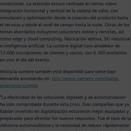
condiciones. La atención estuvo centrada en temas sobre
integración horizontal y vertical de la cadena de valor, con
simulación y optimización desde la creación del producto hasta
el servicio y desde el nivel de campo hasta la nube. Otros de los
temas abordados incluyeron soluciones online y remotas, así
como edge y cloud computing, fabricación aditiva, 5G industrial
e inteligencia artificial. La cumbre digital tuvo alrededor de
12.000 inscripciones de clientes y socios, con 6.300 asistentes
en vivo el día del evento.
Ahora la cumbre también está disponible para verse bajo
demanda accediendo en:
http://www.siemens.com/digital-
enterprise-summit
“La efectividad de las soluciones digitales y de automatización
ha sido comprobada durante esta crisis. Esas compañías que ya
habían invertido en digitalización estuvieron mejor equipadas y
preparadas para afrontar los nuevos requisitos. Fue el caso de la
industria automovilística y la necesidad de reducir rápidamente