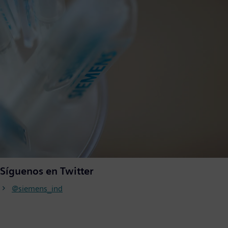
Síguenos en Twitter
@siemens_ind