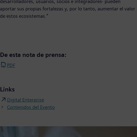
desarrolladores, usuarios, socios e integradores- pueden
aportar sus propias fortalezas y, por lo tanto, aumentar el valor
de estos ecosistemas.”
De esta nota de prensa:
PDF
Links
Digital Enterprise
Contenidos del Evento