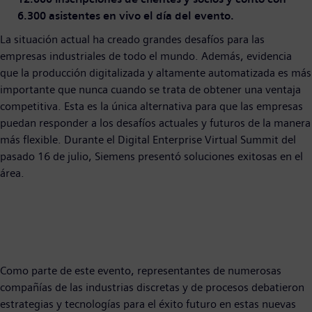
6.300 asistentes en vivo el día del evento.
La situación actual ha creado grandes desafíos para las
empresas industriales de todo el mundo. Además, evidencia
que la producción digitalizada y altamente automatizada es más
importante que nunca cuando se trata de obtener una ventaja
competitiva. Esta es la única alternativa para que las empresas
puedan responder a los desafíos actuales y futuros de la manera
más flexible. Durante el Digital Enterprise Virtual Summit del
pasado 16 de julio, Siemens presentó soluciones exitosas en el
área.
Como parte de este evento, representantes de numerosas
compañías de las industrias discretas y de procesos debatieron
estrategias y tecnologías para el éxito futuro en estas nuevas