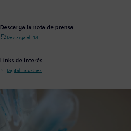
Descarga la nota de prensa
Descarga el PDF
Links de interés
Digital Industries