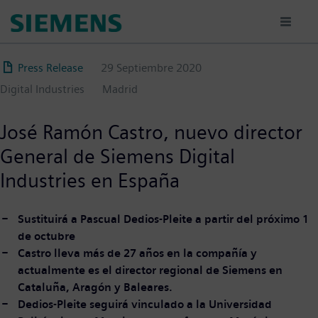
Pasar
al
contenido
principal
Press Release
29 Septiembre 2020
Digital Industries
Madrid
José Ramón Castro, nuevo director
General de Siemens Digital
Industries en España
Sustituirá a Pascual Dedios-Pleite a partir del próximo 1
de octubre
Castro lleva más de 27 años en la compañía y
actualmente es el director regional de Siemens en
Cataluña, Aragón y Baleares.
Dedios-Pleite seguirá vinculado a la Universidad