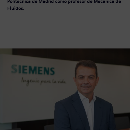
Politécnica de Madrid como profesor de Mecánica de
Fluidos.