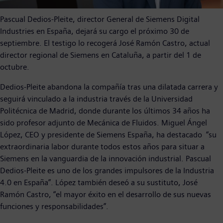
Pascual Dedios-Pleite, director General de Siemens Digital
Industries en España, dejará su cargo el próximo 30 de
septiembre. El testigo lo recogerá José Ramón Castro, actual
director regional de Siemens en Cataluña, a partir del 1 de
octubre.
Dedios-Pleite abandona la compañía tras una dilatada carrera y
seguirá vinculado a la industria través de la Universidad
Politécnica de Madrid, donde durante los últimos 34 años ha
sido profesor adjunto de Mecánica de Fluidos. Miguel Ángel
López, CEO y presidente de Siemens España, ha destacado “su
extraordinaria labor durante todos estos años para situar a
Siemens en la vanguardia de la innovación industrial. Pascual
Dedios-Pleite es uno de los grandes impulsores de la Industria
4.0 en España”. López también deseó a su sustituto, José
Ramón Castro, “el mayor éxito en el desarrollo de sus nuevas
funciones y responsabilidades”.