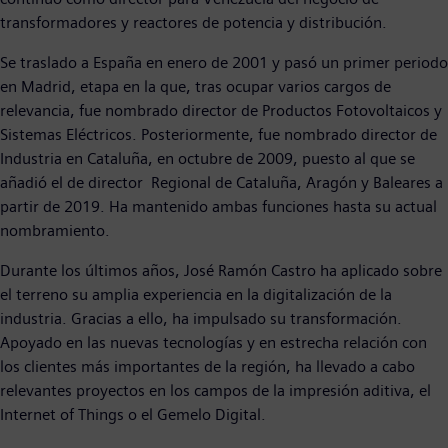
transformadores y reactores de potencia y distribución.
Se traslado a España en enero de 2001 y pasó un primer periodo
en Madrid, etapa en la que, tras ocupar varios cargos de
relevancia, fue nombrado director de Productos Fotovoltaicos y
Sistemas Eléctricos. Posteriormente, fue nombrado director de
Industria en Cataluña, en octubre de 2009, puesto al que se
añadió el de director Regional de Cataluña, Aragón y Baleares a
partir de 2019. Ha mantenido ambas funciones hasta su actual
nombramiento.
Durante los últimos años, José Ramón Castro ha aplicado sobre
el terreno su amplia experiencia en la digitalización de la
industria. Gracias a ello, ha impulsado su transformación.
Apoyado en las nuevas tecnologías y en estrecha relación con
los clientes más importantes de la región, ha llevado a cabo
relevantes proyectos en los campos de la impresión aditiva, el
Internet of Things o el Gemelo Digital.