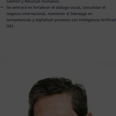
Gestión y Recursos Humanos.
Se centrará en fortalecer el diálogo social, consolidar el
negocio internacional, mantener el liderazgo en
competencias y digitalizar procesos con Inteligencia Artificial
(IA).