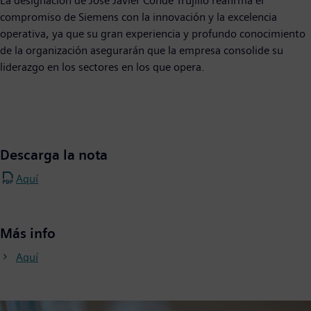
La designación de José Javier Conde Trujillo reafirma el
compromiso de Siemens con la innovación y la excelencia
operativa, ya que su gran experiencia y profundo conocimiento
de la organización asegurarán que la empresa consolide su
liderazgo en los sectores en los que opera.
Descarga la nota
Aquí
Más info
Aquí