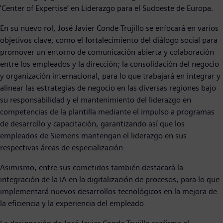
‘Center of Expertise’ en Liderazgo para el Sudoeste de Europa.
En su nuevo rol, José Javier Conde Trujillo se enfocará en varios
objetivos clave, como el fortalecimiento del diálogo social para
promover un entorno de comunicación abierta y colaboración
entre los empleados y la dirección; la consolidación del negocio
y organización internacional, para lo que trabajará en integrar y
alinear las estrategias de negocio en las diversas regiones bajo
su responsabilidad y el mantenimiento del liderazgo en
competencias de la plantilla mediante el impulso a programas
de desarrollo y capacitación, garantizando así que los
empleados de Siemens mantengan el liderazgo en sus
respectivas áreas de especialización.
Asimismo, entre sus cometidos también destacará la
integración de la IA en la digitalización de procesos, para lo que
implementará nuevos desarrollos tecnológicos en la mejora de
la eficiencia y la experiencia del empleado.