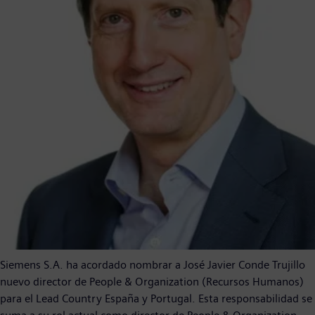
Siemens S.A. ha acordado nombrar a José Javier Conde Trujillo
nuevo director de People & Organization (Recursos Humanos)
para el Lead Country España y Portugal. Esta responsabilidad se