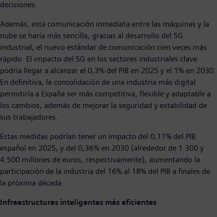
decisiones.
Además, esta comunicación inmediata entre las máquinas y la
nube se haría más sencilla, gracias al desarrollo del 5G
industrial, el nuevo estándar de comunicación cien veces más
rápido. El impacto del 5G en los sectores industriales clave
podría llegar a alcanzar el 0,3% del PIB en 2025 y el 1% en 2030.
En definitiva, la consolidación de una industria más digital
permitiría a España ser más competitiva, flexible y adaptable a
los cambios, además de mejorar la seguridad y estabilidad de
sus trabajadores.
Estas medidas podrían tener un impacto del 0,11% del PIB
español en 2025, y del 0,36% en 2030 (alrededor de 1.300 y
4.500 millones de euros, respectivamente), aumentando la
participación de la industria del 16% al 18% del PIB a finales de
la próxima década.
Infraestructuras inteligentes más eficientes