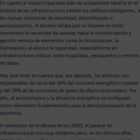
En cuanto al impacto que este plan de actuaciones tendría en el
ámbito de las infraestructuras (desde los edificios inteligentes, a
las nuevas soluciones de movilidad, electrificación o
autoconsumo), el estudio señala que se impone en estos
momentos la necesidad de avanzar hacia la monitorización y
gestión remota de elementos como la climatización, la
iluminación, el aforo o la seguridad, especialmente en
infraestructuras críticas como hospitales, aeropuertos o centros
de datos.
Hay que tener en cuenta que, por ejemplo, los edificios son
responsables de cerca del 36% del consumo energético mundial
y del 39% de las emisiones de gases de efecto invernadero. Por
ello, el autoconsumo y la eficiencia energética se configuran
como elementos fundamentales para la descarbonización de la
economía.
A comienzos de la década de los 2000, el parque de
infraestructuras era muy moderno pero, en los últimos años,