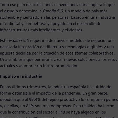
Todo ese plan de actuaciones e inversiones daría lugar a lo que
el estudio denomina la
España 5.0
, un modelo de país más
sostenible y centrado en las personas, basado en una industria
más digital y competitiva y apoyado en el desarrollo de
infraestructuras más inteligentes y eficientes.
Esta
España 5.0
requeriría de nuevos modelos de negocio, una
necesaria integración de diferentes tecnologías digitales y una
apuesta decidida por la creación de ecosistemas colaborativos.
Una simbiosis que permitiría crear nuevas soluciones a los retos
actuales y alumbrar un futuro prometedor.
Impulso a la industria
En los últimos trimestres, la industria española ha sufrido de
forma ostensible el impacto de la pandemia. En gran parte,
debido a que el 99,4% del tejido productivo lo componen pymes
y, de ellas, un 84% son microempresas. Esta realidad ha hecho
que la contribución del sector al PIB se haya alejado en los