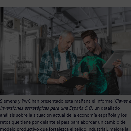
Siemens y PwC han presentado esta mañana el informe ‘
Claves e
inversiones estratégicas para una España 5.0
’, un detallado
análisis sobre la situación actual de la economía española y los
retos que tiene por delante el país para abordar un cambio de
modelo productivo que fortalezca el tejido industrial, mejore la