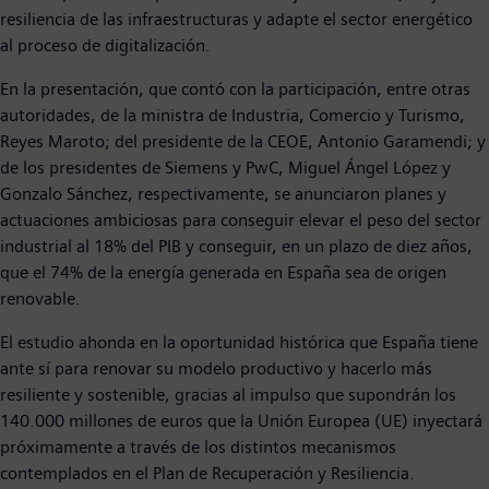
resiliencia de las infraestructuras y adapte el sector energético
al proceso de digitalización.
En la presentación, que contó con la participación, entre otras
autoridades, de la ministra de Industria, Comercio y Turismo,
Reyes Maroto; del presidente de la CEOE, Antonio Garamendi; y
de los presidentes de Siemens y PwC, Miguel Ángel López y
Gonzalo Sánchez, respectivamente, se anunciaron planes y
actuaciones ambiciosas para conseguir elevar el peso del sector
industrial al 18% del PIB y conseguir, en un plazo de diez años,
que el 74% de la energía generada en España sea de origen
renovable.
El estudio ahonda en la oportunidad histórica que España tiene
ante sí para renovar su modelo productivo y hacerlo más
resiliente y sostenible, gracias al impulso que supondrán los
140.000 millones de euros que la Unión Europea (UE) inyectará
próximamente a través de los distintos mecanismos
contemplados en el Plan de Recuperación y Resiliencia.