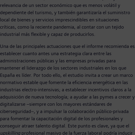
relevancia de un sector económico que es menos volátil y
dependiente del turismo, y también garantizaría el suministro
local de bienes y servicios imprescindibles en situaciones
críticas, como la reciente pandemia, al contar con un tejido
industrial más flexible y capaz de producirlos.
Una de las principales actuaciones que el informe recomienda es
establecer cuanto antes una estrategia clara entre las
administraciones públicas y las empresas privadas para
mantener el liderazgo de los sectores industriales en los que
España es líder. Por todo ello, el estudio invita a crear un marco
normativo estable que fomente la eficiencia energética en las
industrias electro-intensivas; a establecer incentivos claros a la
adquisición de nueva tecnología; a ayudar a las pymes a crecer y
digitalizarse −siempre con los mayores estándares de
ciberseguridad−, y a impulsar la colaboración público-privada
para fomentar la capacitación digital de los profesionales y
conseguir atraer talento digital. Este punto es clave, ya que el
upskilling
profesional masivo de la fuerza laboral podría inducir