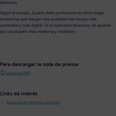
eléctricos.
Según el estudio, España debe profundizar en estas mega
tendencias que dibujan una sociedad más limpia, más
sostenible y más digital. Es el momento de actuar, de apostar
por una España más moderna y resiliente.
Para descargar la nota de prensa
Descarga PDF
Links de interés
Descarga el Informe completo