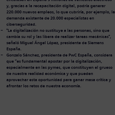
y, gracias a la recapacitación digital, podría generar
220.000 nuevos empleos, lo que cubriría, por ejemplo, la
demanda existente de 20.000 especialistas en
ciberseguridad.
"La digitalización no sustituye a las personas, sino que
cambia su rol y las libera de realizar tareas mecánicas",
señaló Miguel Ángel López, presidente de Siemens
España.
Gonzalo Sánchez, presidente de PwC España, considera
que “es fundamental apostar por la digitalización,
especialmente en las pymes, que constituyen el grueso
de nuestra realidad económica y que pueden
aprovechar esta oportunidad para ganar masa crítica y
afrontar los retos de nuestra economía.