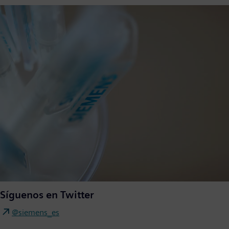
Síguenos en Twitter
@siemens_es