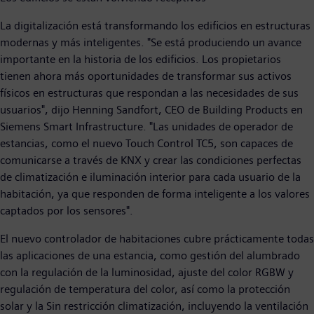
La digitalización está transformando los edificios en estructuras
modernas y más inteligentes. "Se está produciendo un avance
importante en la historia de los edificios. Los propietarios
tienen ahora más oportunidades de transformar sus activos
físicos en estructuras que respondan a las necesidades de sus
usuarios", dijo Henning Sandfort, CEO de Building Products en
Siemens Smart Infrastructure. "Las unidades de operador de
estancias, como el nuevo Touch Control TC5, son capaces de
comunicarse a través de KNX y crear las condiciones perfectas
de climatización e iluminación interior para cada usuario de la
habitación, ya que responden de forma inteligente a los valores
captados por los sensores".
El nuevo controlador de habitaciones cubre prácticamente todas
las aplicaciones de una estancia, como gestión del alumbrado
con la regulación de la luminosidad, ajuste del color RGBW y
regulación de temperatura del color, así como la protección
solar y la Sin restricción climatización, incluyendo la ventilación