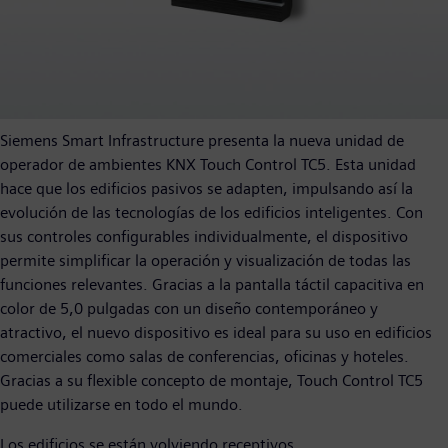
Siemens Smart Infrastructure presenta la nueva unidad de
operador de ambientes KNX Touch Control TC5. Esta unidad
hace que los edificios pasivos se adapten, impulsando así la
evolución de las tecnologías de los edificios inteligentes. Con
sus controles configurables individualmente, el dispositivo
permite simplificar la operación y visualización de todas las
funciones relevantes. Gracias a la pantalla táctil capacitiva en
color de 5,0 pulgadas con un diseño contemporáneo y
atractivo, el nuevo dispositivo es ideal para su uso en edificios
comerciales como salas de conferencias, oficinas y hoteles.
Gracias a su flexible concepto de montaje, Touch Control TC5
puede utilizarse en todo el mundo.
Los edificios se están volviendo receptivos