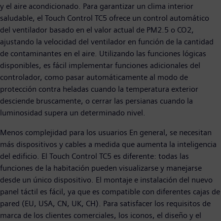
y el aire acondicionado. Para garantizar un clima interior
saludable, el Touch Control TC5 ofrece un control automático
del ventilador basado en el valor actual de PM2.5 o CO2,
ajustando la velocidad del ventilador en función de la cantidad
de contaminantes en el aire. Utilizando las funciones lógicas
disponibles, es fácil implementar funciones adicionales del
controlador, como pasar automáticamente al modo de
protección contra heladas cuando la temperatura exterior
desciende bruscamente, o cerrar las persianas cuando la
luminosidad supera un determinado nivel.
Menos complejidad para los usuarios En general, se necesitan
más dispositivos y cables a medida que aumenta la inteligencia
del edificio. El Touch Control TC5 es diferente: todas las
funciones de la habitación pueden visualizarse y manejarse
desde un único dispositivo. El montaje e instalación del nuevo
panel táctil es fácil, ya que es compatible con diferentes cajas de
pared (EU, USA, CN, UK, CH). Para satisfacer los requisitos de
marca de los clientes comerciales, los iconos, el diseño y el