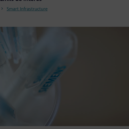
Smart Infrastructure