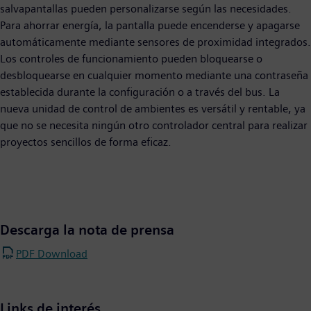
salvapantallas pueden personalizarse según las necesidades.
Para ahorrar energía, la pantalla puede encenderse y apagarse
automáticamente mediante sensores de proximidad integrados.
Los controles de funcionamiento pueden bloquearse o
desbloquearse en cualquier momento mediante una contraseña
establecida durante la configuración o a través del bus. La
nueva unidad de control de ambientes es versátil y rentable, ya
que no se necesita ningún otro controlador central para realizar
proyectos sencillos de forma eficaz.
Descarga la nota de prensa
PDF Download
Links de interés