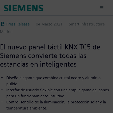
Pasar
al
contenido
principal
Press Release
04 Marzo 2021
Smart Infrastructure
Madrid
El nuevo panel táctil KNX TC5 de
Siemens convierte todas las
estancias en inteligentes
Diseño elegante que combina cristal negro y aluminio
pulido.
Interfaz de usuario flexible con una amplia gama de iconos
para un funcionamiento intuitivo.
Control sencillo de la iluminación, la protección solar y la
temperatura ambiente.