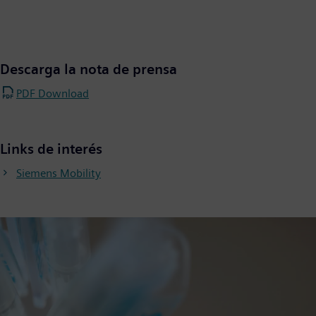
Descarga la nota de prensa
PDF Download
Links de interés
Siemens Mobility