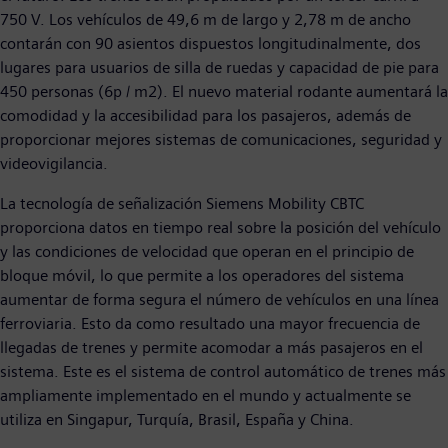
750 V. Los vehículos de 49,6 m de largo y 2,78 m de ancho
contarán con 90 asientos dispuestos longitudinalmente, dos
lugares para usuarios de silla de ruedas y capacidad de pie para
450 personas (6p / m2). El nuevo material rodante aumentará la
comodidad y la accesibilidad para los pasajeros, además de
proporcionar mejores sistemas de comunicaciones, seguridad y
videovigilancia.
La tecnología de señalización Siemens Mobility CBTC
proporciona datos en tiempo real sobre la posición del vehículo
y las condiciones de velocidad que operan en el principio de
bloque móvil, lo que permite a los operadores del sistema
aumentar de forma segura el número de vehículos en una línea
ferroviaria. Esto da como resultado una mayor frecuencia de
llegadas de trenes y permite acomodar a más pasajeros en el
sistema. Este es el sistema de control automático de trenes más
ampliamente implementado en el mundo y actualmente se
utiliza en Singapur, Turquía, Brasil, España y China.