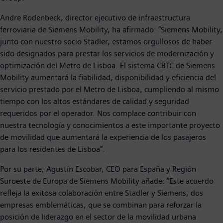
Andre Rodenbeck, director ejecutivo de infraestructura
ferroviaria de Siemens Mobility, ha afirmado: “Siemens Mobility,
junto con nuestro socio Stadler, estamos orgullosos de haber
sido designados para prestar los servicios de modernización y
optimización del Metro de Lisboa. El sistema CBTC de Siemens
Mobility aumentará la fiabilidad, disponibilidad y eficiencia del
servicio prestado por el Metro de Lisboa, cumpliendo al mismo
tiempo con los altos estándares de calidad y seguridad
requeridos por el operador. Nos complace contribuir con
nuestra tecnología y conocimientos a este importante proyecto
de movilidad que aumentará la experiencia de los pasajeros
para los residentes de Lisboa”.
Por su parte, Agustín Escobar, CEO para España y Región
Suroeste de Europa de Siemens Mobility añade: “Este acuerdo
refleja la exitosa colaboración entre Stadler y Siemens, dos
empresas emblemáticas, que se combinan para reforzar la
posición de liderazgo en el sector de la movilidad urbana