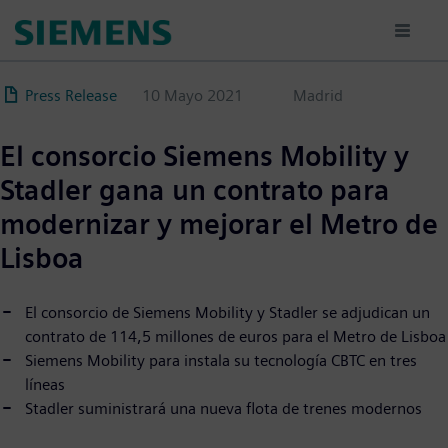
Pasar
al
contenido
principal
Press Release
10 Mayo 2021
Madrid
El consorcio Siemens Mobility y
Stadler gana un contrato para
modernizar y mejorar el Metro de
Lisboa
El consorcio de Siemens Mobility y Stadler se adjudican un
contrato de 114,5 millones de euros para el Metro de Lisboa
Siemens Mobility para instala su tecnología CBTC en tres
líneas
Stadler suministrará una nueva flota de trenes modernos