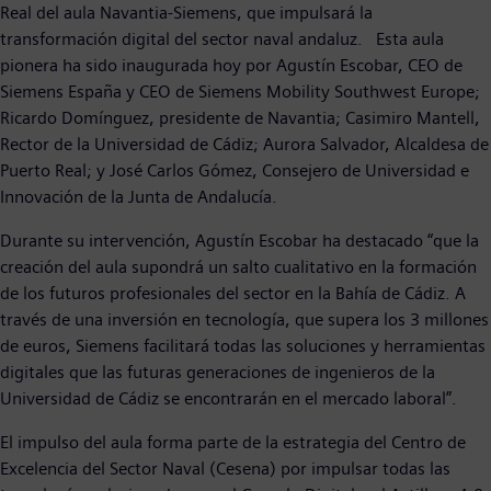
Real del aula Navantia-Siemens, que impulsará la
transformación digital del sector naval andaluz. Esta aula
pionera ha sido inaugurada hoy por Agustín Escobar, CEO de
Siemens España y CEO de Siemens Mobility Southwest Europe;
Ricardo Domínguez, presidente de Navantia; Casimiro Mantell,
Rector de la Universidad de Cádiz; Aurora Salvador, Alcaldesa de
Puerto Real; y José Carlos Gómez, Consejero de Universidad e
Innovación de la Junta de Andalucía.
Durante su intervención, Agustín Escobar ha destacado “que la
creación del aula supondrá un salto cualitativo en la formación
de los futuros profesionales del sector en la Bahía de Cádiz. A
través de una inversión en tecnología, que supera los 3 millones
de euros, Siemens facilitará todas las soluciones y herramientas
digitales que las futuras generaciones de ingenieros de la
Universidad de Cádiz se encontrarán en el mercado laboral”.
El impulso del aula forma parte de la estrategia del Centro de
Excelencia del Sector Naval (Cesena) por impulsar todas las