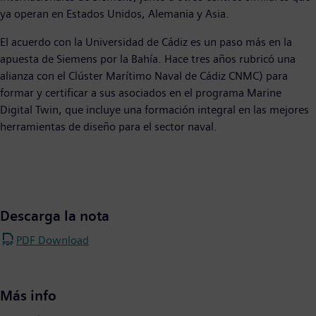
ya operan en Estados Unidos, Alemania y Asia.
El acuerdo con la Universidad de Cádiz es un paso más en la
apuesta de Siemens por la Bahía. Hace tres años rubricó una
alianza con el Clúster Marítimo Naval de Cádiz CNMC) para
formar y certificar a sus asociados en el programa Marine
Digital Twin, que incluye una formación integral en las mejores
herramientas de diseño para el sector naval.
Descarga la nota
PDF Download
Más info