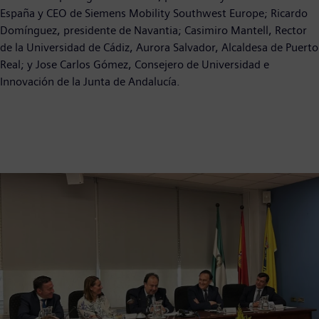
España y CEO de Siemens Mobility Southwest Europe; Ricardo
Domínguez, presidente de Navantia; Casimiro Mantell, Rector
de la Universidad de Cádiz, Aurora Salvador, Alcaldesa de Puerto
Real; y Jose Carlos Gómez, Consejero de Universidad e
Innovación de la Junta de Andalucía.