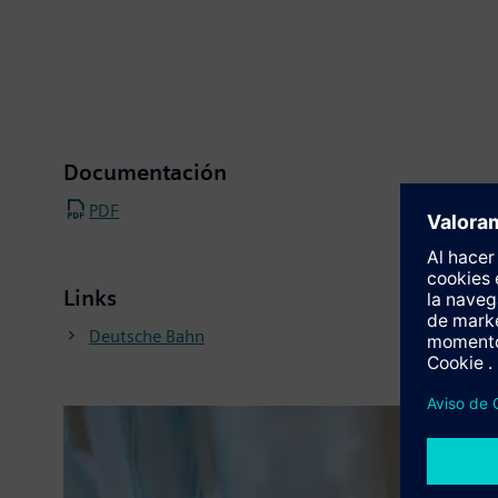
Documentación
PDF
Links
Deutsche Bahn