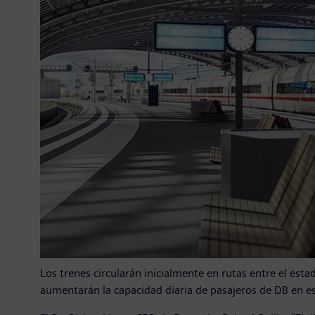
Los trenes circularán inicialmente en rutas entre el est
aumentarán la capacidad diaria de pasajeros de DB en es