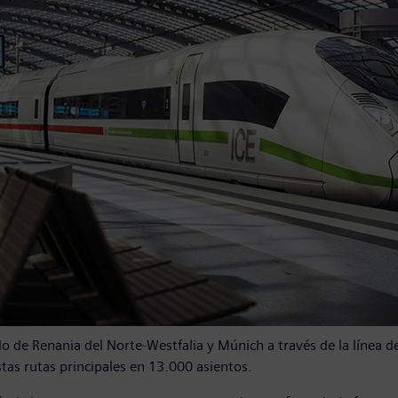
ado de Renania del Norte-Westfalia y Múnich a través de la línea 
tas rutas principales en 13.000 asientos.