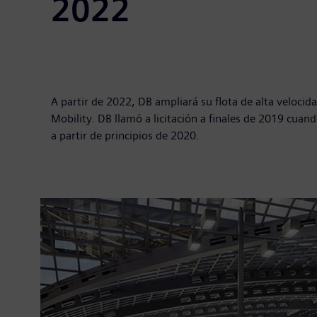
2022
A partir de 2022, DB ampliará su flota de alta veloci
Mobility. DB llamó a licitación a finales de 2019 cuand
a partir de principios de 2020.