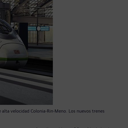
de alta velocidad Colonia-Rin-Meno. Los nuevos trenes