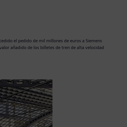
ncedido el pedido de mil millones de euros a Siemens
alor añadido de los billetes de tren de alta velocidad