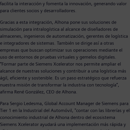
facilita la interacción y fomenta la innovación, generando valor
para clientes socios y desarrolladores.
Gracias a esta integración, Alhona pone sus soluciones de
simulación para intralogística al alcance de diseñadores de
almacenes, ingenieros de automatización, gerentes de logística
e integradores de sistemas. También se dirige así a otras
empresas que buscan optimizar sus operaciones mediante el
uso de entornos de pruebas virtuales y gemelos digitales.
“Formar parte de Siemens Xcelerator nos permite ampliar el
alcance de nuestras soluciones y contribuir a una logística más
ágil, eficiente y sostenible. Es un paso estratégico que refuerza
nuestra misión de transformar la industria con tecnología”,
afirma René González, CEO de Alhona.
Para Sergio Ledesma, Global Account Manager de Siemens para
Tier 1 en la Industrial del Automóvil, "contar con las librerías y el
conocimiento industrial de Alhona dentro del ecosistema
Siemens Xcelerator ayudará una implementación más rápida y