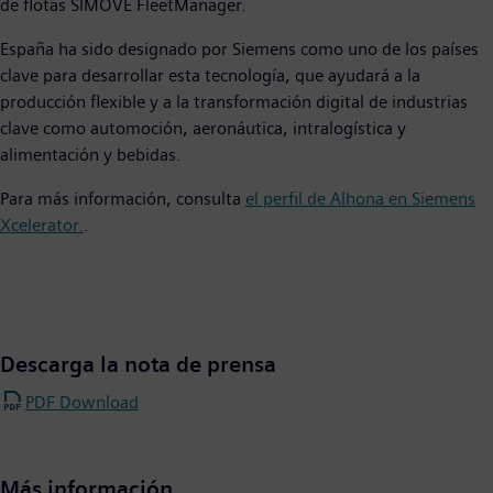
de flotas SIMOVE FleetManager.
España ha sido designado por Siemens como uno de los países
clave para desarrollar esta tecnología, que ayudará a la
producción flexible y a la transformación digital de industrias
clave como automoción, aeronáutica, intralogística y
alimentación y bebidas.
Para más información, consulta
el perfil de Alhona en Siemens
Xcelerator.
.
Descarga la nota de prensa
PDF Download
Más información