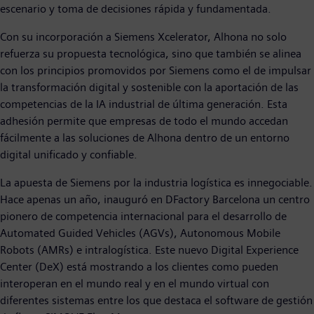
escenario y toma de decisiones rápida y fundamentada.
Con su incorporación a Siemens Xcelerator, Alhona no solo
refuerza su propuesta tecnológica, sino que también se alinea
con los principios promovidos por Siemens como el de impulsar
la transformación digital y sostenible con la aportación de las
competencias de la IA industrial de última generación. Esta
adhesión permite que empresas de todo el mundo accedan
fácilmente a las soluciones de Alhona dentro de un entorno
digital unificado y confiable.
La apuesta de Siemens por la industria logística es innegociable.
Hace apenas un año, inauguró en DFactory Barcelona un centro
pionero de competencia internacional para el desarrollo de
Automated Guided Vehicles (AGVs), Autonomous Mobile
Robots (AMRs) e intralogística. Este nuevo Digital Experience
Center (DeX) está mostrando a los clientes como pueden
interoperan en el mundo real y en el mundo virtual con
diferentes sistemas entre los que destaca el software de gestión