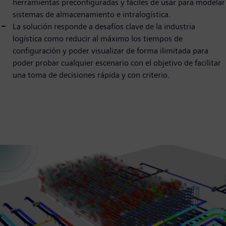
herramientas preconfiguradas y fáciles de usar para modelar
sistemas de almacenamiento e intralogística.
La solución responde a desafíos clave de la industria
logística como reducir al máximo los tiempos de
configuración y poder visualizar de forma ilimitada para
poder probar cualquier escenario con el objetivo de facilitar
una toma de decisiones rápida y con criterio.