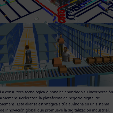
La consultora tecnológica Alhona ha anunciado su incorporación
a Siemens Xcelerator, la plataforma de negocio digital de
Siemens. Esta alianza estratégica sitúa a Alhona en un sistema
de innovación global que promueve la digitalización industrial,