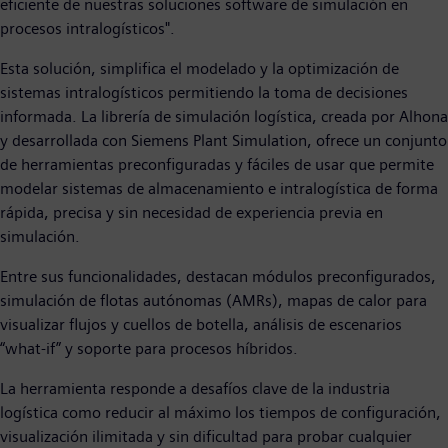
eficiente de nuestras soluciones software de simulación en
procesos intralogísticos".
Esta solución, simplifica el modelado y la optimización de
sistemas intralogísticos permitiendo la toma de decisiones
informada. La librería de simulación logística, creada por Alhona
y desarrollada con Siemens Plant Simulation, ofrece un conjunto
de herramientas preconfiguradas y fáciles de usar que permite
modelar sistemas de almacenamiento e intralogística de forma
rápida, precisa y sin necesidad de experiencia previa en
simulación.
Entre sus funcionalidades, destacan módulos preconfigurados,
simulación de flotas autónomas (AMRs), mapas de calor para
visualizar flujos y cuellos de botella, análisis de escenarios
“what-if” y soporte para procesos híbridos.
La herramienta responde a desafíos clave de la industria
logística como reducir al máximo los tiempos de configuración,
visualización ilimitada y sin dificultad para probar cualquier