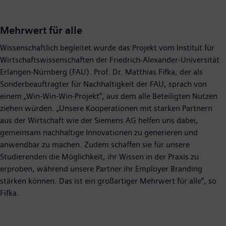
Mehrwert für alle
Wissenschaftlich begleitet wurde das Projekt vom Institut für
Wirtschaftswissenschaften der Friedrich-Alexander-Universität
Erlangen-Nürnberg (FAU). Prof. Dr. Matthias Fifka, der als
Sonderbeauftragter für Nachhaltigkeit der FAU, sprach von
einem „Win-Win-Win-Projekt“, aus dem alle Beteiligten Nutzen
ziehen würden. „Unsere Kooperationen mit starken Partnern
aus der Wirtschaft wie der Siemens AG helfen uns dabei,
gemeinsam nachhaltige Innovationen zu generieren und
anwendbar zu machen. Zudem schaffen sie für unsere
Studierenden die Möglichkeit, ihr Wissen in der Praxis zu
erproben, während unsere Partner ihr Employer Branding
stärken können. Das ist ein großartiger Mehrwert für alle“, so
Fifka.