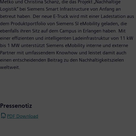
Metko und Christina Schanz, die das Projekt „Nachhaltige
Logistik“ bei Siemens Smart Infrastructure von Anfang an
betreut haben. Der neue E-Truck wird mit einer Ladestation aus
dem Produktportfolio von Siemens SI eMobility geladen, die
ebenfalls ihren Sitz auf dem Campus in Erlangen haben. Mit
einer effizienten und intelligenten Ladeinfrastruktur von 11 kW
bis 1 MW unterstützt Siemens eMobility interne und externe
Partner mit umfassendem Knowhow und leistet damit auch
einen entscheidenden Beitrag zu den Nachhaltigkeitszielen
weltweit.
Pressenotiz
PDF Download