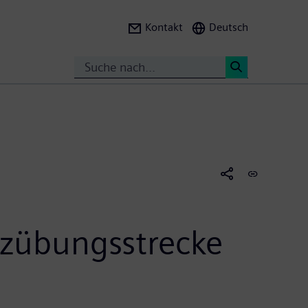
Kontakt
Deutsch
Search
<
zübungsstrecke