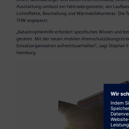
Ausstattung umfasst ein Fahrradergometer, ein Laufband
Lichteffekte, Beschallung und Wärmebildkameras. Die T
THW angepasst.
„Katastrophenhilfe erfordert spezifisches Wissen und be
geraten. Mit der neuen mobilen Atemschutzübungsstrecke
Einsatzorganisation aufrechtzuerhalten“, sagt Stephan F
Hamburg.