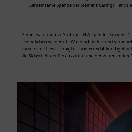
Gemeinsame Spende der Siemens Carings Hands e
Gemeinsam mit der Stiftung THW spendet Siemens Car
ermöglichen sie dem THW ein ortsnahes und standardi
somit seine Einsatzfähigkeit und erreicht künftig de
die Sicherheit der Einsatzkräfte und der zu rettenden