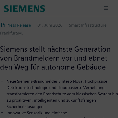
Direkt
zum
Inhalt
Press Release
01. Juni 2026
Smart Infrastructure
Frankfurt/M.
Siemens stellt nächste Generation
von Brandmeldern vor und ebnet
den Weg für autonome Gebäude
Neue Siemens-Brandmelder Sinteso Nova: Hochpräzise
Detektionstechnologie und cloudbasierte Vernetzung
transformieren den Brandschutz vom klassischen System hin
zu proaktiven, intelligenten und zukunftsfähigen
Sicherheitslösungen
Innovative Sensorik und einfache