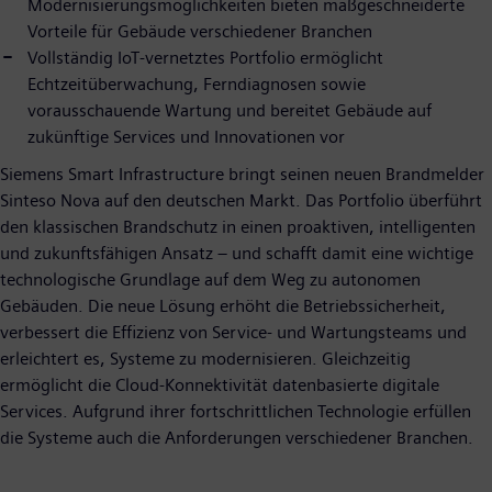
Modernisierungsmöglichkeiten bieten maßgeschneiderte
Vorteile für Gebäude verschiedener Branchen
Vollständig IoT-vernetztes Portfolio ermöglicht
Echtzeitüberwachung, Ferndiagnosen sowie
vorausschauende Wartung und bereitet Gebäude auf
zukünftige Services und Innovationen vor
Siemens Smart Infrastructure bringt seinen neuen Brandmelder
Sinteso Nova auf den deutschen Markt. Das Portfolio überführt
den klassischen Brandschutz in einen proaktiven, intelligenten
und zukunftsfähigen Ansatz – und schafft damit eine wichtige
technologische Grundlage auf dem Weg zu autonomen
Gebäuden. Die neue Lösung erhöht die Betriebssicherheit,
verbessert die Effizienz von Service- und Wartungsteams und
erleichtert es, Systeme zu modernisieren. Gleichzeitig
ermöglicht die Cloud-Konnektivität datenbasierte digitale
Services. Aufgrund ihrer fortschrittlichen Technologie erfüllen
die Systeme auch die Anforderungen verschiedener Branchen.