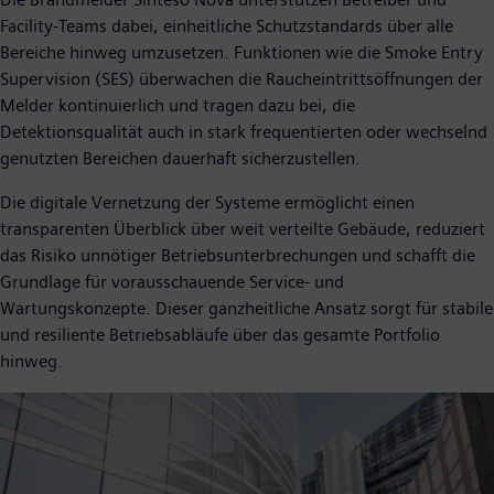
Facility-Teams dabei, einheitliche Schutzstandards über alle
Bereiche hinweg umzusetzen. Funktionen wie die Smoke Entry
Supervision (SES) überwachen die Raucheintrittsöffnungen der
Melder kontinuierlich und tragen dazu bei, die
Detektionsqualität auch in stark frequentierten oder wechselnd
genutzten Bereichen dauerhaft sicherzustellen.
Die digitale Vernetzung der Systeme ermöglicht einen
transparenten Überblick über weit verteilte Gebäude, reduziert
das Risiko unnötiger Betriebsunterbrechungen und schafft die
Grundlage für vorausschauende Service- und
Wartungskonzepte. Dieser ganzheitliche Ansatz sorgt für stabile
und resiliente Betriebsabläufe über das gesamte Portfolio
hinweg.