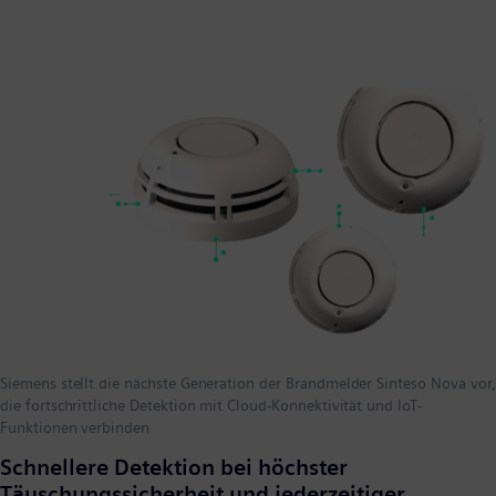
Siemens stellt die nächste Generation der Brandmelder Sinteso Nova vor,
die fortschrittliche Detektion mit Cloud-Konnektivität und IoT-
Funktionen verbinden
Schnellere Detektion bei höchster
Täuschungssicherheit und jederzeitiger