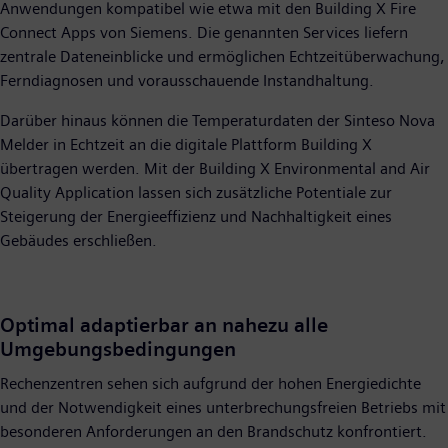
Anwendungen kompatibel wie etwa mit den Building X Fire
Connect Apps von Siemens. Die genannten Services liefern
zentrale Dateneinblicke und ermöglichen Echtzeitüberwachung,
Ferndiagnosen und vorausschauende Instandhaltung.
Darüber hinaus können die Temperaturdaten der Sinteso Nova
Melder in Echtzeit an die digitale Plattform Building X
übertragen werden. Mit der Building X Environmental and Air
Quality Application lassen sich zusätzliche Potentiale zur
Steigerung der Energieeffizienz und Nachhaltigkeit eines
Gebäudes erschließen.
Optimal adaptierbar an nahezu alle
Umgebungsbedingungen
Rechenzentren sehen sich aufgrund der hohen Energiedichte
und der Notwendigkeit eines unterbrechungsfreien Betriebs mit
besonderen Anforderungen an den Brandschutz konfrontiert.