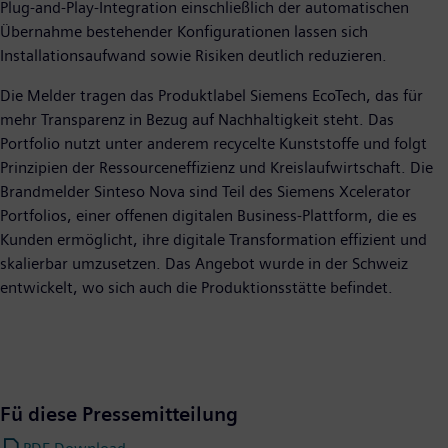
Plug-and-Play-Integration einschließlich der automatischen
Übernahme bestehender Konfigurationen lassen sich
Installationsaufwand sowie Risiken deutlich reduzieren.
Die Melder tragen das Produktlabel Siemens EcoTech, das für
mehr Transparenz in Bezug auf Nachhaltigkeit steht. Das
Portfolio nutzt unter anderem recycelte Kunststoffe und folgt
Prinzipien der Ressourceneffizienz und Kreislaufwirtschaft. Die
Brandmelder Sinteso Nova sind Teil des Siemens Xcelerator
Portfolios, einer offenen digitalen Business-Plattform, die es
Kunden ermöglicht, ihre digitale Transformation effizient und
skalierbar umzusetzen. Das Angebot wurde in der Schweiz
entwickelt, wo sich auch die Produktionsstätte befindet.
Fü diese Pressemitteilung