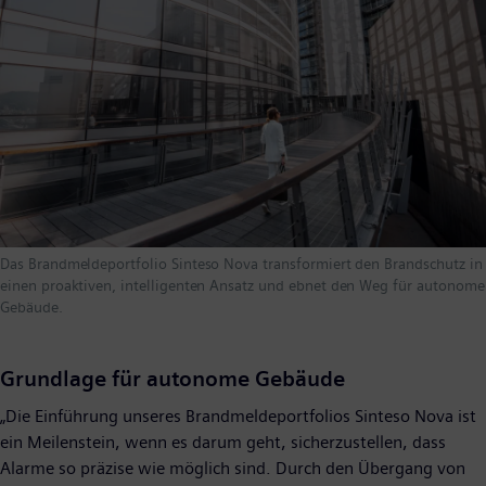
Das Brandmeldeportfolio Sinteso Nova transformiert den Brandschutz in
einen proaktiven, intelligenten Ansatz und ebnet den Weg für autonome
Gebäude.
Grundlage für autonome Gebäude
„Die Einführung unseres Brandmeldeportfolios Sinteso Nova ist
ein Meilenstein, wenn es darum geht, sicherzustellen, dass
Alarme so präzise wie möglich sind. Durch den Übergang von