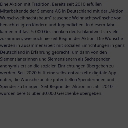
Eine Aktion mit Tradition: Bereits seit 2010 erfüllen
Mitarbeitende der Siemens AG in Deutschland mit der „Aktion
Wunschweihnachtsbaum“ tausende Weihnachtswünsche von
benachteiligten Kindern und Jugendlichen. In diesem Jahr
kamen mit fast 5.000 Geschenken deutschlandweit so viele
zusammen, wie noch nie seit Beginn der Aktion. Die Wünsche
werden in Zusammenarbeit mit sozialen Einrichtungen in ganz
Deutschland in Erfahrung gebracht, um dann von den
Siemensianerinnen und Siemensianern als Sachspenden
anonymisiert an die sozialen Einrichtungen übergeben zu
werden. Seit 2020 hilft eine selbstentwickelte digitale App
dabei, die Wünsche an die potentiellen Spenderinnen und
Spender zu bringen. Seit Beginn der Aktion im Jahr 2010
wurden bereits über 30.000 Geschenke übergeben.