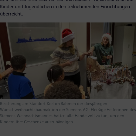
Kinder und Jugendlichen in den teilnehmenden Einrichtungen
überreicht.
Bescherung am Standort Kiel im Rahmen der diesjährigen
Wunschweihnachtsbaumaktion der Siemens AG: Fleißige Helferinnen des
Siemens-Weihnachtsmannes hatten alle Hände voll zu tun, um den
Kindern ihre Geschenke auszuhändigen.