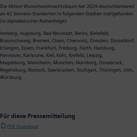
Die Aktion Wunschweihnachtsbaum hat 2024 deutschlandweit
an 42 Siemens-Standorten in folgenden Städten stattgefunden
(in alphabetischer Reihenfolge):
Amberg, Augsburg, Bad Neustadt, Berlin, Bielefeld,
Braunschweig, Bremen, Cham, Chemnitz, Dresden, Düsseldorf,
Erlangen, Essen, Frankfurt, Freiburg, Fürth, Hamburg,
Hannover, Karlsruhe, Kiel, Köln, Krefeld, Leipzig,
Magdeburg, Mannheim, München, Nürnberg, Osnabrück,
Regensburg, Rostock, Saarbrücken, Stuttgart, Thüringen, Ulm,
Würzburg.
Für diese Pressemitteilung
PDF Download