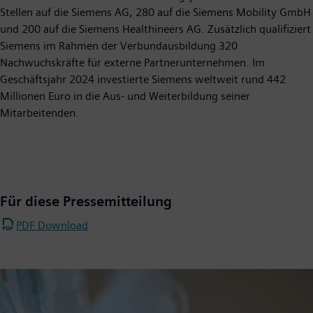
Stellen auf die Siemens AG, 280 auf die Siemens Mobility GmbH
und 200 auf die Siemens Healthineers AG. Zusätzlich qualifiziert
Siemens im Rahmen der Verbundausbildung 320
Nachwuchskräfte für externe Partnerunternehmen. Im
Geschäftsjahr 2024 investierte Siemens weltweit rund 442
Millionen Euro in die Aus- und Weiterbildung seiner
Mitarbeitenden.
Für diese Pressemitteilung
PDF Download