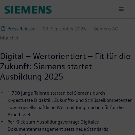
Direkt
zum
Inhalt
Press Release
03. September 2025
Siemens AG
München
Digital – Wertorientiert – Fit für die
Zukunft: Siemens startet
Ausbildung 2025
1.700 junge Talente starten bei Siemens durch
KI-gestützte Didaktik, Zukunfts- und Schlüsselkompetenzen
sowie gesellschaftliche Wertebildung machen fit für die
Arbeitswelt
Per Klick zum Ausbildungsvertrag: Digitales
Dokumentenmanagement setzt neue Standards