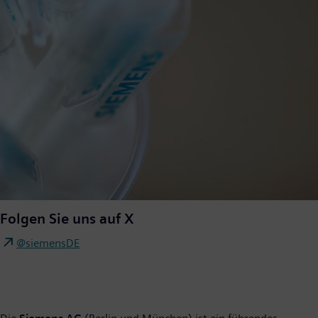
Folgen Sie uns auf X
@siemensDE