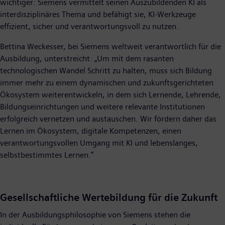
wichtiger: Siemens vermittelt seinen Auszubildenden KI als
interdisziplinäres Thema und befähigt sie, KI-Werkzeuge
effizient, sicher und verantwortungsvoll zu nutzen.
Bettina Weckesser, bei Siemens weltweit verantwortlich für die
Ausbildung, unterstreicht: „Um mit dem rasanten
technologischen Wandel Schritt zu halten, muss sich Bildung
immer mehr zu einem dynamischen und zukunftsgerichteten
Ökosystem weiterentwickeln, in dem sich Lernende, Lehrende,
Bildungseinrichtungen und weitere relevante Institutionen
erfolgreich vernetzen und austauschen. Wir fördern daher das
Lernen im Ökosystem, digitale Kompetenzen, einen
verantwortungsvollen Umgang mit KI und lebenslanges,
selbstbestimmtes Lernen.”
Gesellschaftliche Wertebildung für die Zukunft
In der Ausbildungsphilosophie von Siemens stehen die