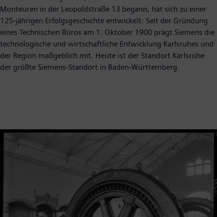
Monteuren in der Leopoldstraße 13 begann, hat sich zu einer
125-jährigen Erfolgsgeschichte entwickelt: Seit der Gründung
eines Technischen Büros am 1. Oktober 1900 prägt Siemens die
technologische und wirtschaftliche Entwicklung Karlsruhes und
der Region maßgeblich mit. Heute ist der Standort Karlsruhe
der größte Siemens-Standort in Baden-Württemberg.