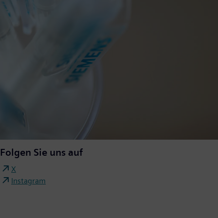
Folgen Sie uns auf
X
Instagram