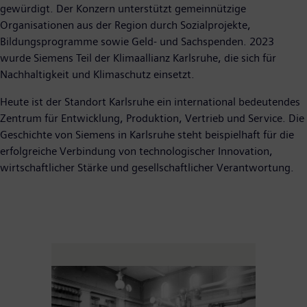
gewürdigt. Der Konzern unterstützt gemeinnützige
Organisationen aus der Region durch Sozialprojekte,
Bildungsprogramme sowie Geld- und Sachspenden. 2023
wurde Siemens Teil der Klimaallianz Karlsruhe, die sich für
Nachhaltigkeit und Klimaschutz einsetzt.
Heute ist der Standort Karlsruhe ein international bedeutendes
Zentrum für Entwicklung, Produktion, Vertrieb und Service. Die
Geschichte von Siemens in Karlsruhe steht beispielhaft für die
erfolgreiche Verbindung von technologischer Innovation,
wirtschaftlicher Stärke und gesellschaftlicher Verantwortung.