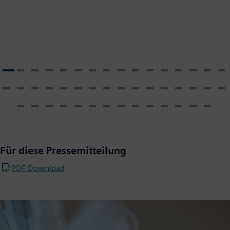
Für diese Pressemitteilung
PDF Download