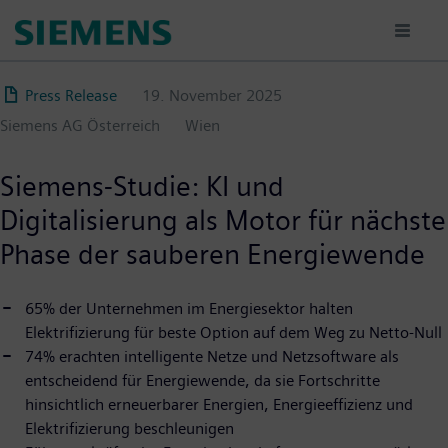
Direkt
zum
Inhalt
Press Release
19. November 2025
Siemens AG Österreich
Wien
Siemens-Studie: KI und
Digitalisierung als Motor für nächste
Phase der sauberen Energiewende
65% der Unternehmen im Energiesektor halten
Elektrifizierung für beste Option auf dem Weg zu Netto-Null
74% erachten intelligente Netze und Netzsoftware als
entscheidend für Energiewende, da sie Fortschritte
hinsichtlich erneuerbarer Energien, Energieeffizienz und
Elektrifizierung beschleunigen